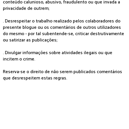
conteúdo calunioso, abusivo, fraudulento ou que invada a
privacidade de outrem;
. Desrespeitar o trabalho realizado pelos colaboradores do
presente blogue ou os comentários de outros utilizadores
do mesmo - por tal subentende-se, criticar destrutivamente
ou satirizar as publicações;
. Divulgar informações sobre atividades ilegais ou que
incitem o crime.
Reserva-se o direito de não serem publicados comentários
que desrespeitem estas regras.