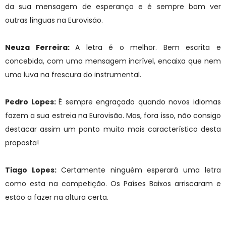
da sua mensagem de esperança e é sempre bom ver
outras línguas na Eurovisão.
Neuza Ferreira:
A letra é o melhor. Bem escrita e
concebida, com uma mensagem incrível, encaixa que nem
uma luva na frescura do instrumental.
Pedro Lopes:
É sempre engraçado quando novos idiomas
fazem a sua estreia na Eurovisão. Mas, fora isso, não consigo
destacar assim um ponto muito mais característico desta
proposta!
Tiago Lopes:
Certamente ninguém esperará uma letra
como esta na competição. Os Países Baixos arriscaram e
estão a fazer na altura certa.