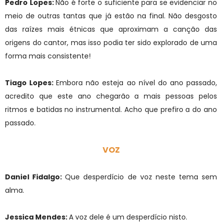
Pedro Lopes:
Não é forte o suficiente para se evidenciar no
meio de outras tantas que já estão na final. Não desgosto
das raízes mais étnicas que aproximam a canção das
origens do cantor, mas isso podia ter sido explorado de uma
forma mais consistente!
Tiago Lopes:
Embora não esteja ao nível do ano passado,
acredito que este ano chegarão a mais pessoas pelos
ritmos e batidas no instrumental. Acho que prefiro a do ano
passado.
VOZ
Daniel Fidalgo:
Que desperdício de voz neste tema sem
alma.
Jessica Mendes:
A voz dele é um desperdício nisto.