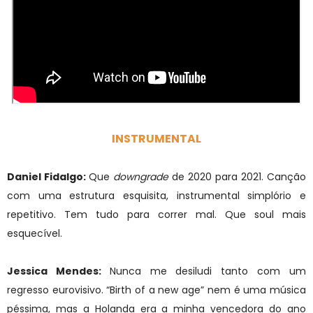
INSTRUMENTAL
Daniel Fidalgo:
Que
downgrade
de 2020 para 2021. Canção
com uma estrutura esquisita, instrumental simplório e
repetitivo. Tem tudo para correr mal. Que soul mais
esquecível.
Jessica Mendes:
Nunca me desiludi tanto com um
regresso eurovisivo. “Birth of a new age” nem é uma música
péssima, mas a Holanda era a minha vencedora do ano