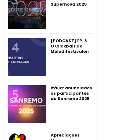
Supernova 2025
[PODCAST] EP. 3 -
O Clickbait do
Melodifestivalen
Itália: anunciados
os participantes
do Sanremo 2025
Apreciações