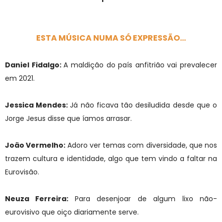
ESTA MÚSICA NUMA SÓ EXPRESSÃO...
Daniel Fidalgo:
A maldição do país anfitrião vai prevalecer
em 2021.
Jessica Mendes:
Já não ficava tão desiludida desde que o
Jorge Jesus disse que íamos arrasar.
João Vermelho:
Adoro ver temas com diversidade, que nos
trazem cultura e identidade, algo que tem vindo a faltar na
Eurovisão.
Neuza Ferreira:
Para desenjoar de algum lixo não-
eurovisivo que oiço diariamente serve.