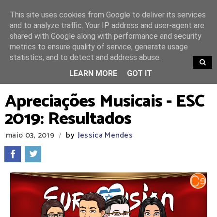
This site uses cookies from Google to deliver its services
and to analyze traffic. Your IP address and user-agent are
shared with Google along with performance and security
metrics to ensure quality of service, generate usage
statistics, and to detect and address abuse.
TRENDING
LEARN MORE
GOT IT
Apreciações Musicais - ESC
2019: Resultados
maio 03, 2019
by
Jessica Mendes
/