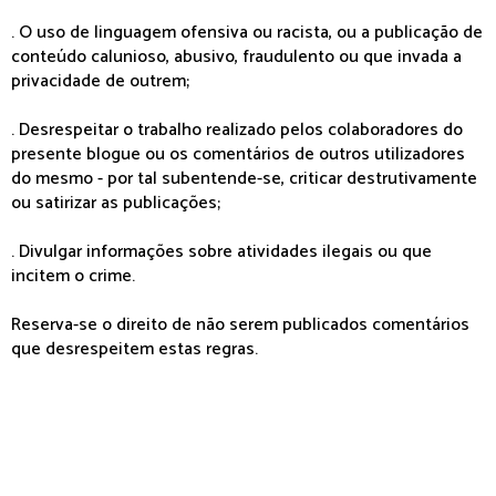
. O uso de linguagem ofensiva ou racista, ou a publicação de
conteúdo calunioso, abusivo, fraudulento ou que invada a
privacidade de outrem;
. Desrespeitar o trabalho realizado pelos colaboradores do
presente blogue ou os comentários de outros utilizadores
do mesmo - por tal subentende-se, criticar destrutivamente
ou satirizar as publicações;
. Divulgar informações sobre atividades ilegais ou que
incitem o crime.
Reserva-se o direito de não serem publicados comentários
que desrespeitem estas regras.