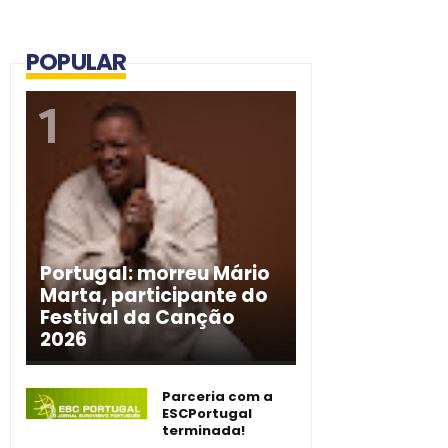
POPULAR
Portugal: morreu Mário
Marta, participante do
Festival da Canção
2026
Parceria com a
ESCPortugal
terminada!