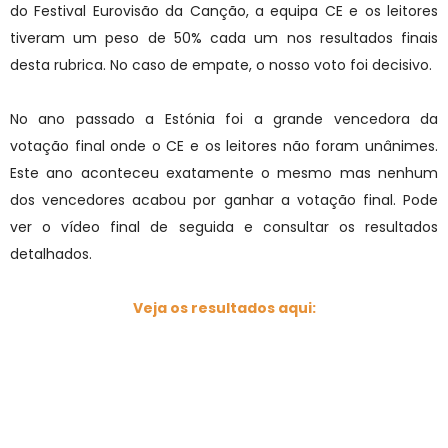
do Festival Eurovisão da Canção, a equipa CE e os leitores
tiveram um peso de 50% cada um nos resultados finais
desta rubrica. No caso de empate, o nosso voto foi decisivo.
No ano passado a Estónia foi a grande vencedora da
votação final onde o CE e os leitores não foram unânimes.
Este ano aconteceu exatamente o mesmo mas nenhum
dos vencedores acabou por ganhar a votação final. Pode
ver o vídeo final de seguida e consultar os resultados
detalhados.
Veja os resultados aqui: