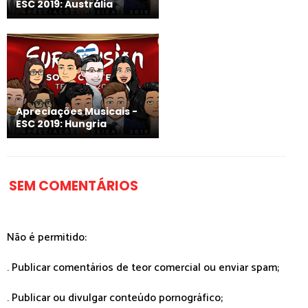
ESC 2019: Austrália
Apreciações Musicais -
ESC 2019: Hungria
SEM COMENTÁRIOS
Não é permitido:
. Publicar comentários de teor comercial ou enviar spam;
. Publicar ou divulgar conteúdo pornográfico;