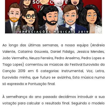
Ao longo das últimas semanas, a nossa equipa (Andreia
Valente, Catarina Gouveia, Daniel Fidalgo, Jessica Mendes,
João Vermelho, Neuza Ferreira, Pedro Anselmo, Pedro Lopes e
Tiago Lopes) comentou as músicas do Festival Eurovisão da
Canção 2019 em 6 categorias: Instrumental, Voz, Letra,
Eurovisão minha, que futuro se avizinha, Esta música numa
só expressão e Pontuação final.
À semelhança do ano passado decidimos introduzir a sua
votação para calcular o resultado final. Seguindo o modelo