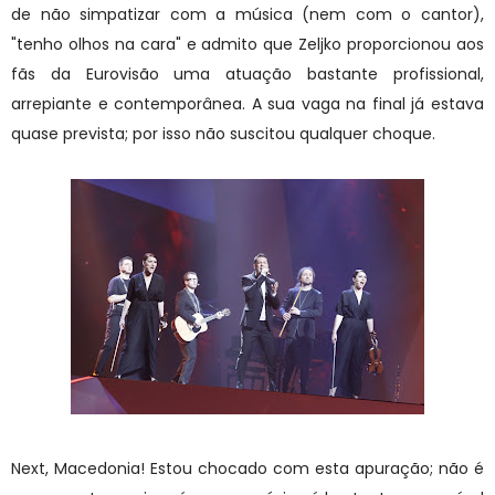
de não simpatizar com a música (nem com o cantor),
"tenho olhos na cara" e admito que Zeljko proporcionou aos
fãs da Eurovisão uma atuação bastante profissional,
arrepiante e contemporânea. A sua vaga na final já estava
quase prevista; por isso não suscitou qualquer choque.
Next, Macedonia! Estou chocado com esta apuração; não é