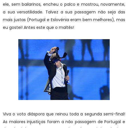
ele, sem bailarinos, encheu o palco e mostrou, novamente,
a sua versatilidade. Talvez a sua passagem não seja das
mais justas (Portugal e Eslovénia eram bem melhores), mas
eu gostei! Antes este que o maltês!
Viva o voto diáspora que reinou toda a segunda semi-final!
As maiores injustiças foram a não passagem de Portugal e