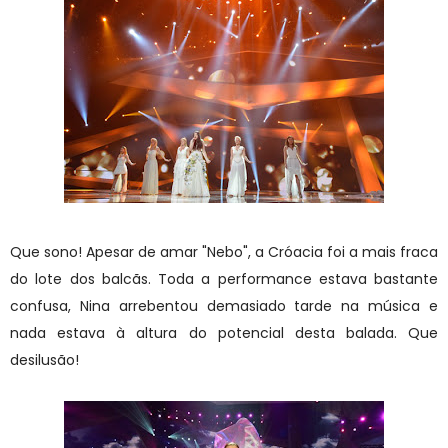
Que sono! Apesar de amar "Nebo", a Cróacia foi a mais fraca
do lote dos balcãs. Toda a performance estava bastante
confusa, Nina arrebentou demasiado tarde na música e
nada estava à altura do potencial desta balada. Que
desilusão!