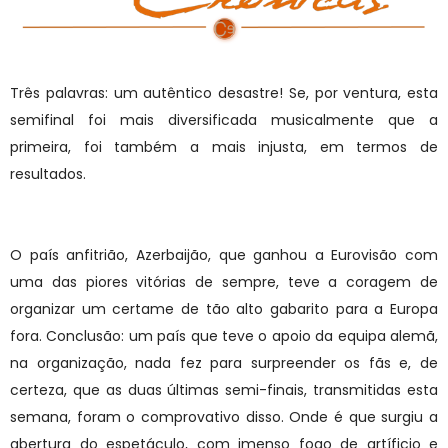
Três palavras: um autêntico desastre! Se, por ventura, esta
semifinal foi mais diversificada musicalmente que a
primeira, foi também a mais injusta, em termos de
resultados.
O país anfitrião, Azerbaijão, que ganhou a Eurovisão com
uma das piores vitórias de sempre, teve a coragem de
organizar um certame de tão alto gabarito para a Europa
fora. Conclusão: um país que teve o apoio da equipa alemã,
na organização, nada fez para surpreender os fãs e, de
certeza, que as duas últimas semi-finais, transmitidas esta
semana, foram o comprovativo disso. Onde é que surgiu a
abertura do espetáculo, com imenso fogo de artíficio e