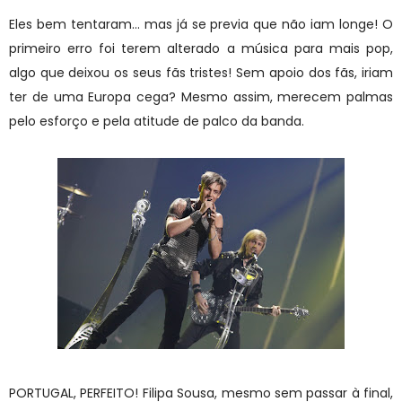
Eles bem tentaram... mas já se previa que não iam longe! O
primeiro erro foi terem alterado a música para mais pop,
algo que deixou os seus fãs tristes! Sem apoio dos fãs, iriam
ter de uma Europa cega? Mesmo assim, merecem palmas
pelo esforço e pela atitude de palco da banda.
PORTUGAL, PERFEITO! Filipa Sousa, mesmo sem passar à final,