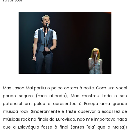
Max Jason Mai partiu o palco ontem à noite. Com um vocal
pouco seguro (mas afinado), Max mostrou todo o seu
potencial em palco e apresentou à Europa uma grande
música rock. Sinceramente é triste observar a escassez de
músicas rock na finais da Eurovisão, não me importava nada
que a Eslováquia fosse à final (antes "ela" que a Malta)!