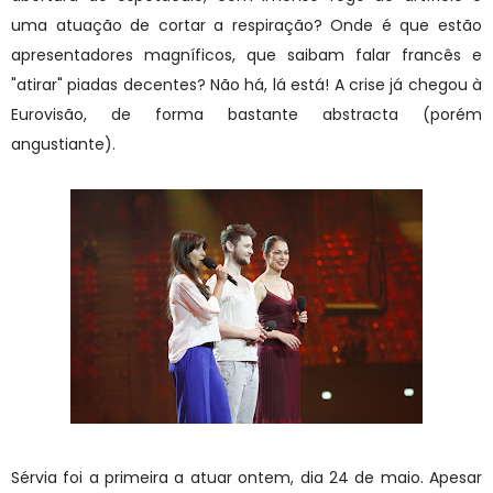
uma atuação de cortar a respiração? Onde é que estão
apresentadores magníficos, que saibam falar francês e
"atirar" piadas decentes? Não há, lá está! A crise já chegou à
Eurovisão, de forma bastante abstracta (porém
angustiante).
Sérvia foi a primeira a atuar ontem, dia 24 de maio. Apesar