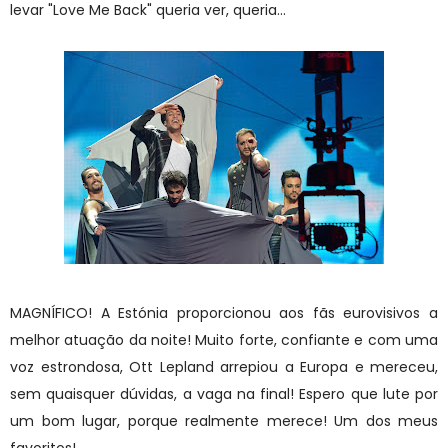
levar "Love Me Back" queria ver, queria...
MAGNÍFICO! A Estónia proporcionou aos fãs eurovisivos a
melhor atuação da noite! Muito forte, confiante e com uma
voz estrondosa, Ott Lepland arrepiou a Europa e mereceu,
sem quaisquer dúvidas, a vaga na final! Espero que lute por
um bom lugar, porque realmente merece! Um dos meus
favoritos!