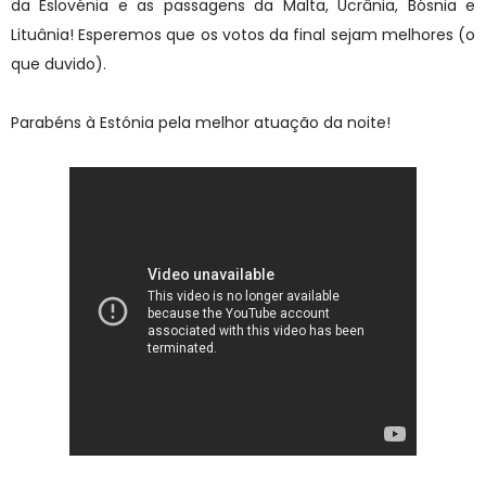
da Eslovénia e as passagens da Malta, Ucrânia, Bósnia e
Lituânia! Esperemos que os votos da final sejam melhores (o
que duvido).
Parabéns à Estónia pela melhor atuação da noite!