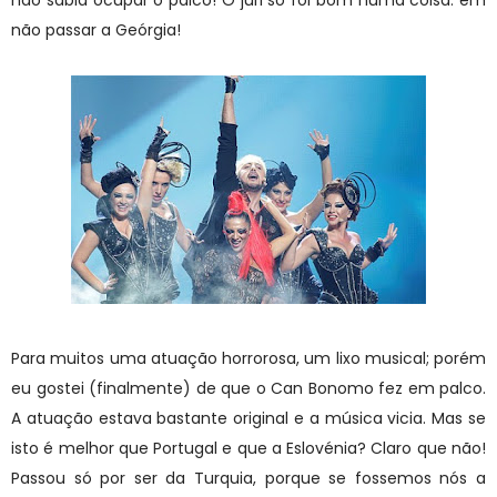
não passar a Geórgia!
Para muitos uma atuação horrorosa, um lixo musical; porém
eu gostei (finalmente) de que o Can Bonomo fez em palco.
A atuação estava bastante original e a música vicia. Mas se
isto é melhor que Portugal e que a Eslovénia? Claro que não!
Passou só por ser da Turquia, porque se fossemos nós a