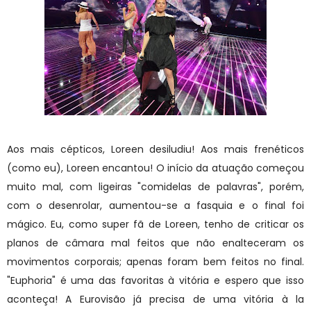
Aos mais cépticos, Loreen desiludiu! Aos mais frenéticos
(como eu), Loreen encantou! O início da atuação começou
muito mal, com ligeiras "comidelas de palavras", porém,
com o desenrolar, aumentou-se a fasquia e o final foi
mágico. Eu, como super fã de Loreen, tenho de criticar os
planos de câmara mal feitos que não enalteceram os
movimentos corporais; apenas foram bem feitos no final.
"Euphoria" é uma das favoritas à vitória e espero que isso
aconteça! A Eurovisão já precisa de uma vitória à la