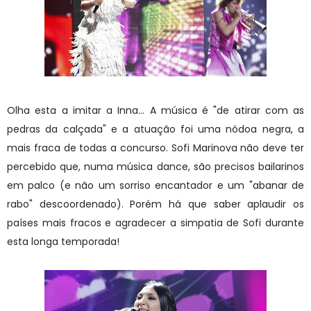
Olha esta a imitar a Inna... A música é "de atirar com as
pedras da calçada" e a atuação foi uma nódoa negra, a
mais fraca de todas a concurso. Sofi Marinova não deve ter
percebido que, numa música dance, são precisos bailarinos
em palco (e não um sorriso encantador e um "abanar de
rabo" descoordenado). Porém há que saber aplaudir os
países mais fracos e agradecer a simpatia de Sofi durante
esta longa temporada!