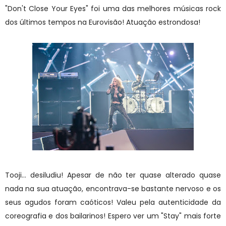
"Don't Close Your Eyes" foi uma das melhores músicas rock
dos últimos tempos na Eurovisão! Atuação estrondosa!
Tooji... desiludiu! Apesar de não ter quase alterado quase
nada na sua atuação, encontrava-se bastante nervoso e os
seus agudos foram caóticos! Valeu pela autenticidade da
coreografia e dos bailarinos! Espero ver um "Stay" mais forte