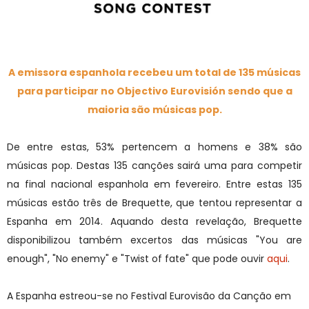
A emissora espanhola recebeu um total de 135 músicas
para participar no Objectivo Eurovisión sendo que a
maioria são músicas pop.
De entre estas, 53% pertencem a homens e 38% são
músicas pop. Destas 135 canções sairá uma para competir
na final nacional espanhola em fevereiro. Entre estas 135
músicas estão três de Brequette, que tentou representar a
Espanha em 2014. Aquando desta revelação, Brequette
disponibilizou também excertos das músicas "You are
enough", "No enemy" e "Twist of fate" que pode ouvir
aqui
.
A Espanha estreou-se no Festival Eurovisão da Canção em