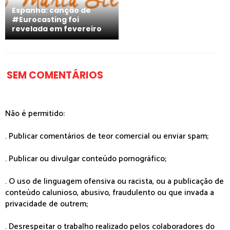
Espanha: canção de
#Eurocasting foi
revelada em fevereiro
SEM COMENTÁRIOS
Não é permitido:
. Publicar comentários de teor comercial ou enviar spam;
. Publicar ou divulgar conteúdo pornográfico;
. O uso de linguagem ofensiva ou racista, ou a publicação de
conteúdo calunioso, abusivo, fraudulento ou que invada a
privacidade de outrem;
. Desrespeitar o trabalho realizado pelos colaboradores do