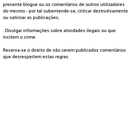
presente blogue ou os comentários de outros utilizadores
do mesmo - por tal subentende-se, criticar destrutivamente
ou satirizar as publicações;
. Divulgar informações sobre atividades ilegais ou que
incitem o crime.
Reserva-se o direito de não serem publicados comentários
que desrespeitem estas regras.