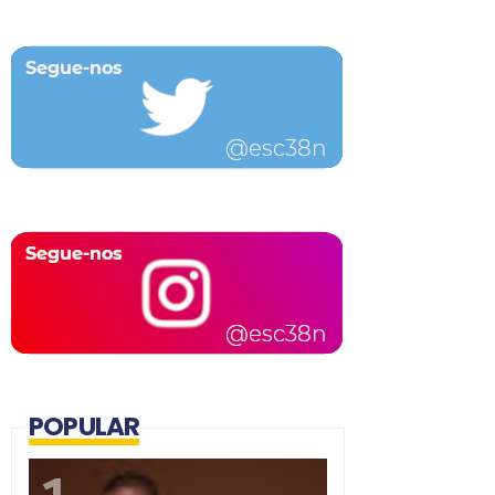
POPULAR