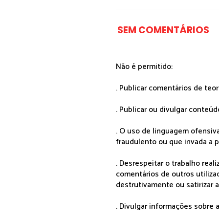
SEM COMENTÁRIOS
Não é permitido:
. Publicar comentários de teo
. Publicar ou divulgar conteúd
. O uso de linguagem ofensiva
fraudulento ou que invada a p
. Desrespeitar o trabalho rea
comentários de outros utiliza
destrutivamente ou satirizar 
. Divulgar informações sobre a