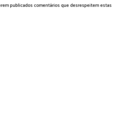
serem publicados comentários que desrespeitem estas