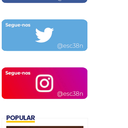
POPULAR