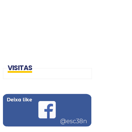
VISITAS