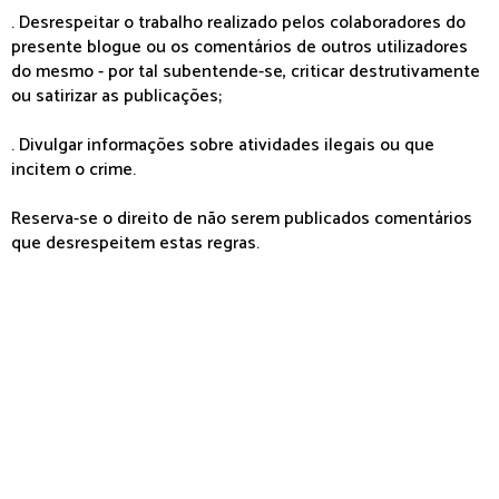
. Desrespeitar o trabalho realizado pelos colaboradores do
presente blogue ou os comentários de outros utilizadores
do mesmo - por tal subentende-se, criticar destrutivamente
ou satirizar as publicações;
. Divulgar informações sobre atividades ilegais ou que
incitem o crime.
Reserva-se o direito de não serem publicados comentários
que desrespeitem estas regras.