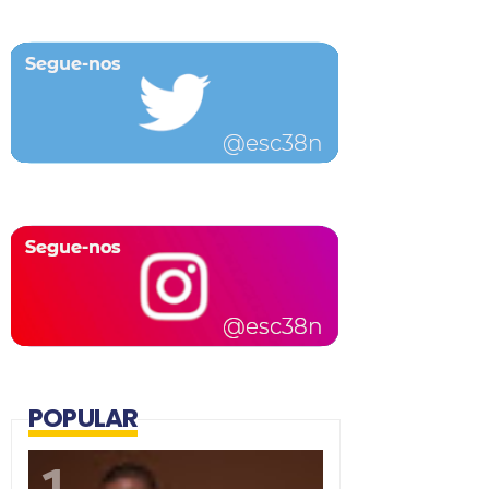
POPULAR