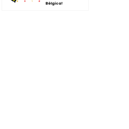
Bélgica!