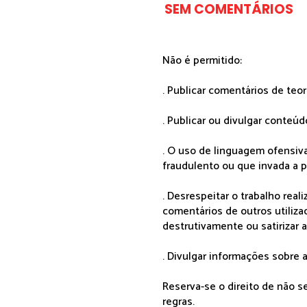
SEM COMENTÁRIOS
Não é permitido:
. Publicar comentários de teo
. Publicar ou divulgar conteúd
. O uso de linguagem ofensiva
fraudulento ou que invada a p
. Desrespeitar o trabalho rea
comentários de outros utiliza
destrutivamente ou satirizar 
. Divulgar informações sobre a
Reserva-se o direito de não 
regras.