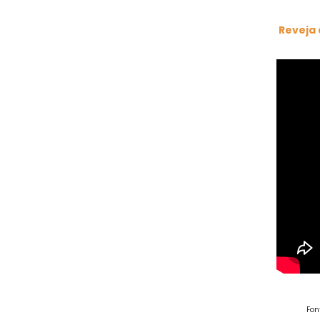
Reveja 
Fon