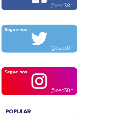
POPULAR