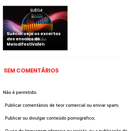
Suécia: veja os excertos
dos ensaios do
Melodifestivalen
SEM COMENTÁRIOS
Não é permitido:
. Publicar comentários de teor comercial ou enviar spam;
. Publicar ou divulgar conteúdo pornográfico;