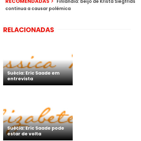
RECOMENDADAS
Finlândia: beijo de Krista Siegfrids
continua a causar polémica
RELACIONADAS
Suécia: Eric Saade em
entrevista
Suécia: Eric Saade pode
estar de volta