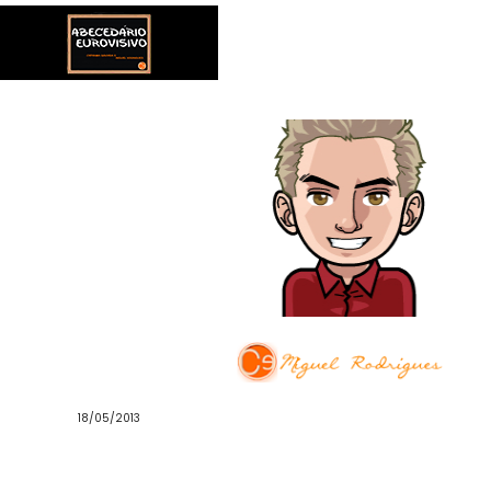
18/05/2013