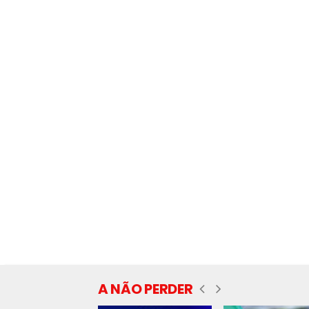
A NÃO PERDER