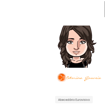
Abecedário Eurovisivo