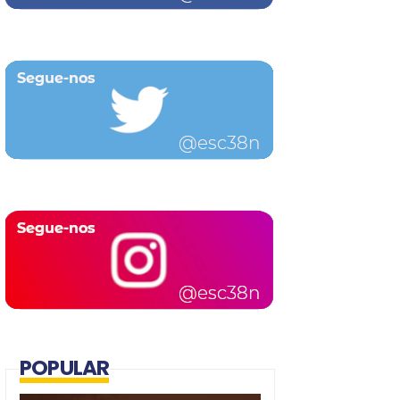
POPULAR