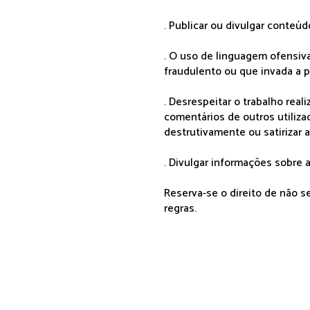
. Publicar ou divulgar conteúd
. O uso de linguagem ofensiva
fraudulento ou que invada a p
. Desrespeitar o trabalho rea
comentários de outros utiliza
destrutivamente ou satirizar 
. Divulgar informações sobre a
Reserva-se o direito de não 
regras.