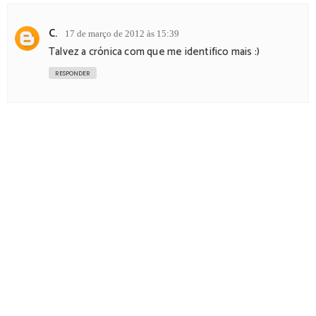
C.
17 de março de 2012 às 15:39
Talvez a crónica com que me identifico mais :)
RESPONDER