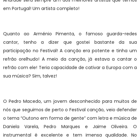
em Portugal! Um artista completo!
Quanto ao Arménio Pimenta, o famoso guarda-redes
cantor, tenho a dizer que gostei bastante da sua
participação no Festival! A canção era potente e tinha um
refrão orelhudo! A meio da canção, já estava a cantar o
refrão com ele! Teria capacidade de cativar a Europa com a
sua música? Sim, talvez!
O Pedro Macedo, um jovem desconhecido para muitos de
nós que seguimos de perto o Festival canção, veio defender
o tema “Outono em forma de gente” com letra e música de
Daniela Varela, Pedro Marques e Jaime Oliveira. O
instrumental é excelente e tem imensa qualidade. No