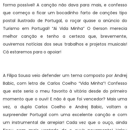
forma possível! A canção não dava para mais, e confesso
que começo a ficar um bocadinho farto de canções tipo
postal ilustrado de Portugal, a roçar quase a anúncio do
Turismo em Portugal! “Ai Vida Minha” O Gerson merecia
melhor canção e tenho a certeza que, brevemente,
ouviremos notícias dos seus trabalhos e projetos musicais!
Cá estaremos para o apoiar!
A Filipa Sousa veio defender um tema composto por Andrej
Babic, com letra de Carlos Coelho “Vida Minha”! Confesso
que este seria o meu favorito à vitória desde do primeiro
momento que o ouvi! E não é que foi vencedor? Mais uma
vez, a dupla Carlos Coelho e Andrej Babic, voltam a
surpreender Portugal com uma excelente canção e com
um instrumental de arrepiar! Cada vez que o ouço, ainda