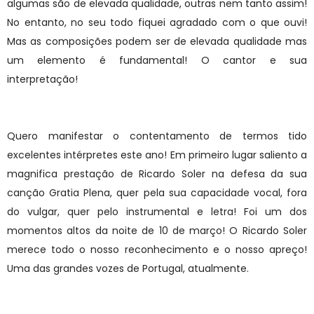
algumas são de elevada qualidade, outras nem tanto assim!
No entanto, no seu todo fiquei agradado com o que ouvi!
Mas as composições podem ser de elevada qualidade mas
um elemento é fundamental! O cantor e sua
interpretação!
Quero manifestar o contentamento de termos tido
excelentes intérpretes este ano! Em primeiro lugar saliento a
magnifica prestação de Ricardo Soler na defesa da sua
canção Gratia Plena, quer pela sua capacidade vocal, fora
do vulgar, quer pelo instrumental e letra! Foi um dos
momentos altos da noite de 10 de março! O Ricardo Soler
merece todo o nosso reconhecimento e o nosso apreço!
Uma das grandes vozes de Portugal, atualmente.