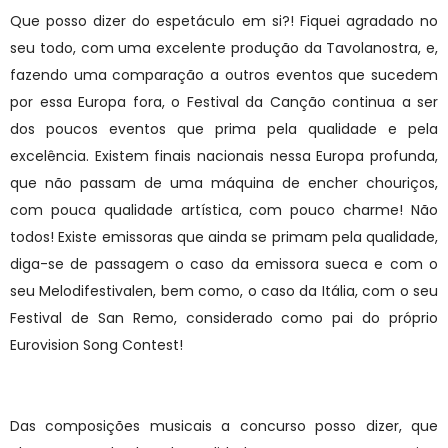
Que posso dizer do espetáculo em si?! Fiquei agradado no
seu todo, com uma excelente produção da Tavolanostra, e,
fazendo uma comparação a outros eventos que sucedem
por essa Europa fora, o Festival da Canção continua a ser
dos poucos eventos que prima pela qualidade e pela
excelência. Existem finais nacionais nessa Europa profunda,
que não passam de uma máquina de encher chouriços,
com pouca qualidade artística, com pouco charme! Não
todos! Existe emissoras que ainda se primam pela qualidade,
diga-se de passagem o caso da emissora sueca e com o
seu Melodifestivalen, bem como, o caso da Itália, com o seu
Festival de San Remo, considerado como pai do próprio
Eurovision Song Contest!
Das composições musicais a concurso posso dizer, que