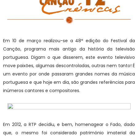
Em 10 de março realizou-se a 48ª edição do Festival da
Canção, programa mais antigo da história da televisão
portuguesa. Digam o que disserem, este evento televisivo
move paixões, algumas descontroladas, outras nem tanto! É
um evento por onde passaram grandes nomes da música
portuguesa e que hoje em dia, são grandes referências para
inúmeros cantores e compositores.
Em 2012, a RTP decidiu, e bem, homenagear o Fado, dado
que, o mesmo foi considerado património imaterial da