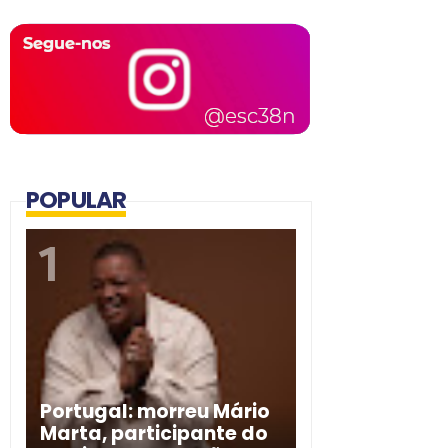
POPULAR
Portugal: morreu Mário
Marta, participante do