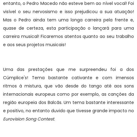
entanto, o Pedro Macedo não esteve bem ao nível vocal! Foi
visível o seu nervosismo e isso prejudicou a sua atuação!
Mas o Pedro ainda tem uma longa carreira pela frente e,
quase de certeza, esta participação o lançará para uma
carreira musical! Ficaremos atentos quanto ao seu trabalho
e aos seus projetos musicais!
Uma das prestações que me surpreendeu foi a dos
Cúmplice's! Tema bastante cativante e com imensos
ritmos à mistura, que vão desde do tango até aos sons
internacionais europeus como por exemplo, as canções da
região europeia dos Balcãs. Um tema bastante interessante
e positivo, no entanto duvido que tivesse grande impacto no
Eurovision Song Contest
.