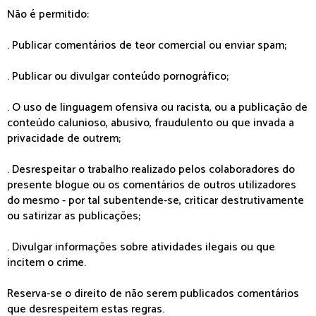
Não é permitido:
. Publicar comentários de teor comercial ou enviar spam;
. Publicar ou divulgar conteúdo pornográfico;
. O uso de linguagem ofensiva ou racista, ou a publicação de
conteúdo calunioso, abusivo, fraudulento ou que invada a
privacidade de outrem;
. Desrespeitar o trabalho realizado pelos colaboradores do
presente blogue ou os comentários de outros utilizadores
do mesmo - por tal subentende-se, criticar destrutivamente
ou satirizar as publicações;
. Divulgar informações sobre atividades ilegais ou que
incitem o crime.
Reserva-se o direito de não serem publicados comentários
que desrespeitem estas regras.