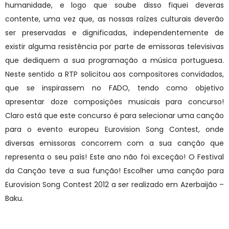
humanidade, e logo que soube disso fiquei deveras
contente, uma vez que, as nossas raízes culturais deverão
ser preservadas e dignificadas, independentemente de
existir alguma resistência por parte de emissoras televisivas
que dediquem a sua programação a música portuguesa.
Neste sentido a RTP solicitou aos compositores convidados,
que se inspirassem no FADO, tendo como objetivo
apresentar doze composições musicais para concurso!
Claro está que este concurso é para selecionar uma canção
para o evento europeu Eurovision Song Contest, onde
diversas emissoras concorrem com a sua canção que
representa o seu país! Este ano não foi exceção! O Festival
da Canção teve a sua função! Escolher uma canção para
Eurovision Song Contest 2012 a ser realizado em Azerbaijão –
Baku.