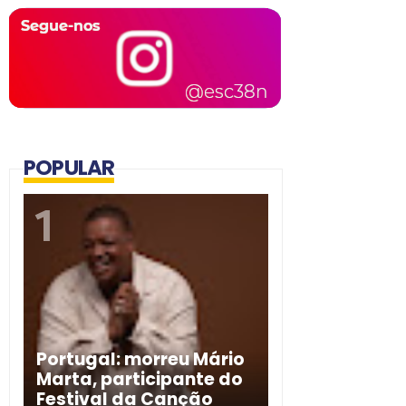
POPULAR
Portugal: morreu Mário
Marta, participante do
Festival da Canção