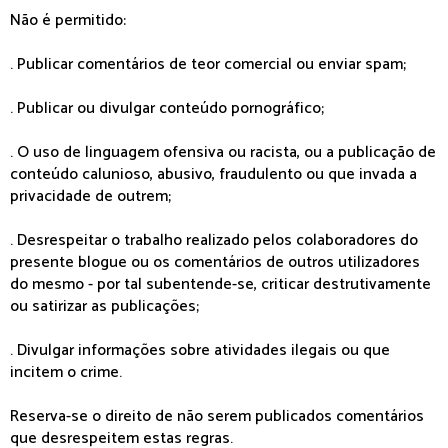
Não é permitido:
. Publicar comentários de teor comercial ou enviar spam;
. Publicar ou divulgar conteúdo pornográfico;
. O uso de linguagem ofensiva ou racista, ou a publicação de
conteúdo calunioso, abusivo, fraudulento ou que invada a
privacidade de outrem;
. Desrespeitar o trabalho realizado pelos colaboradores do
presente blogue ou os comentários de outros utilizadores
do mesmo - por tal subentende-se, criticar destrutivamente
ou satirizar as publicações;
. Divulgar informações sobre atividades ilegais ou que
incitem o crime.
Reserva-se o direito de não serem publicados comentários
que desrespeitem estas regras.