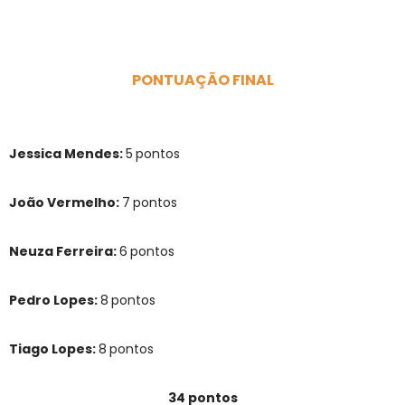
PONTUAÇÃO FINAL
Jessica Mendes:
5
pontos
João Vermelho:
7
pontos
Neuza Ferreira:
6
pontos
Pedro Lopes:
8
pontos
Tiago Lopes:
8
pontos
34 pontos