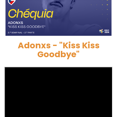
Adonxs - "Kiss Kiss
Goodbye"