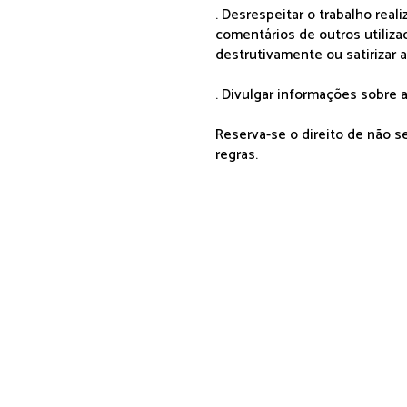
. Desrespeitar o trabalho rea
comentários de outros utiliza
destrutivamente ou satirizar 
. Divulgar informações sobre a
Reserva-se o direito de não 
regras.