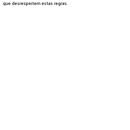
que desrespeitem estas regras.