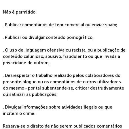
Não é permitido:
. Publicar comentários de teor comercial ou enviar spam;
. Publicar ou divulgar conteúdo pornográfico;
. O uso de linguagem ofensiva ou racista, ou a publicação de
conteúdo calunioso, abusivo, fraudulento ou que invada a
privacidade de outrem;
. Desrespeitar o trabalho realizado pelos colaboradores do
presente blogue ou os comentários de outros utilizadores
do mesmo - por tal subentende-se, criticar destrutivamente
ou satirizar as publicações;
. Divulgar informações sobre atividades ilegais ou que
incitem o crime.
Reserva-se o direito de não serem publicados comentários