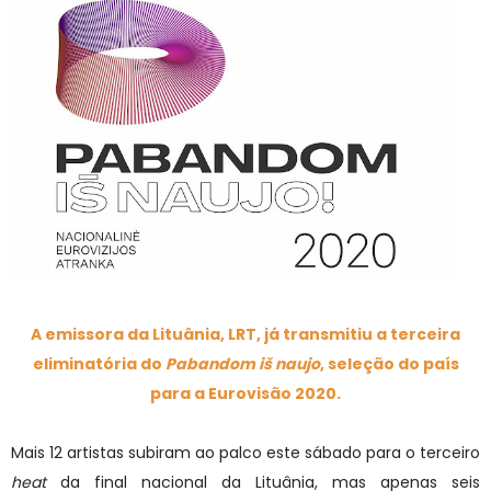
A emissora da Lituânia, LRT, já transmitiu a terceira
eliminatória do
Pabandom iš naujo
, seleção do país
para a Eurovisão 2020.
Mais 12 artistas subiram ao palco este sábado para o terceiro
heat
da final nacional da Lituânia, mas apenas seis