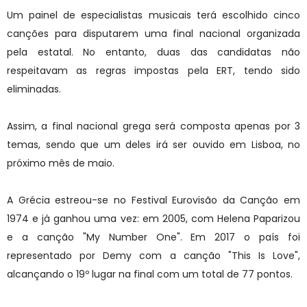
Um painel de especialistas musicais terá escolhido cinco
canções para disputarem uma final nacional organizada
pela estatal. No entanto, duas das candidatas não
respeitavam as regras impostas pela ERT, tendo sido
eliminadas.
Assim, a final nacional grega será composta apenas por 3
temas, sendo que um deles irá ser ouvido em Lisboa, no
próximo mês de maio.
A Grécia estreou-se no Festival Eurovisão da Canção em
1974 e já ganhou uma vez: em 2005, com Helena Paparizou
e a canção "My Number One". Em 2017 o país foi
representado por Demy com a canção "This Is Love",
alcançando o 19º lugar na final com um total de 77 pontos.