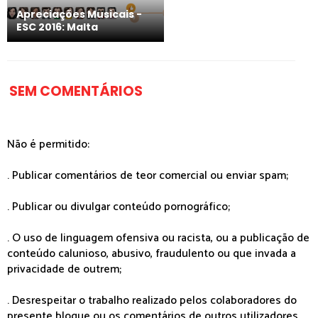
Apreciações Musicais -
ESC 2016: Malta
SEM COMENTÁRIOS
Não é permitido:
. Publicar comentários de teor comercial ou enviar spam;
. Publicar ou divulgar conteúdo pornográfico;
. O uso de linguagem ofensiva ou racista, ou a publicação de
conteúdo calunioso, abusivo, fraudulento ou que invada a
privacidade de outrem;
. Desrespeitar o trabalho realizado pelos colaboradores do
presente blogue ou os comentários de outros utilizadores