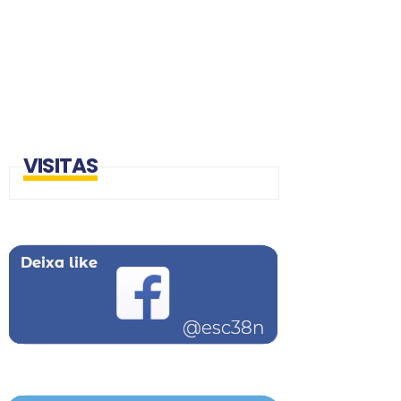
VISITAS