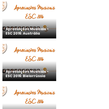
Apreciações Musicais -
ESC 2016: Austrália
Apreciações Musicais -
ESC 2016: Bielorrússia