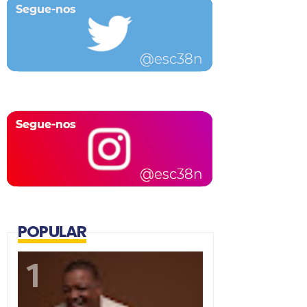
POPULAR