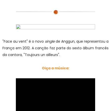
"Face au vent" é o novo
single
de Anggun, que representou a
França em 2012. A canção faz parte do sexto álbum francês
da cantora, "Toujours un ailleurs".
Oiça a música: