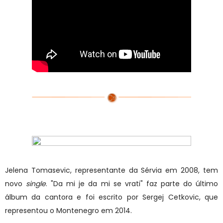
Jelena Tomasevic, representante da Sérvia em 2008, tem
novo
single
. "Da mi je da mi se vrati" faz parte do último
álbum da cantora e foi escrito por Sergej Cetkovic, que
representou o Montenegro em 2014.