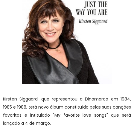
Kirsten Siggaard, que representou a Dinamarca em 1984,
1985 e 1988, terá novo álbum constituído pelas suas canções
favoritas e intitulado "My favorite love songs" que será
lançado a 4 de março.