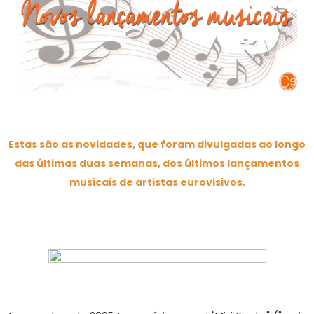
Estas são as novidades, que foram divulgadas ao longo
das últimas duas semanas, dos últimos lançamentos
musicais de artistas eurovisivos.