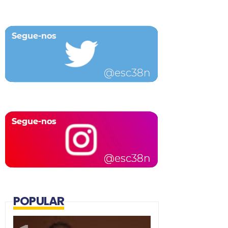
POPULAR