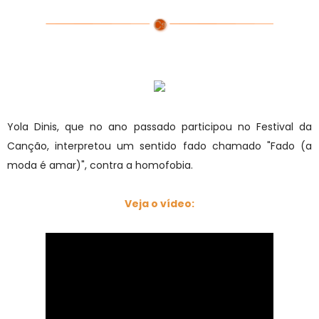
Yola Dinis, que no ano passado participou no Festival da
Canção, interpretou um sentido fado chamado "Fado (a
moda é amar)", contra a homofobia.
Veja o vídeo: