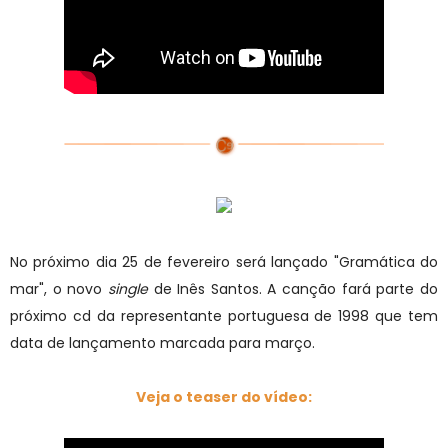
No próximo dia 25 de fevereiro será lançado "Gramática do
mar", o novo
single
de Inês Santos. A canção fará parte do
próximo cd da representante portuguesa de 1998 que tem
data de lançamento marcada para março.
Veja o teaser do vídeo: