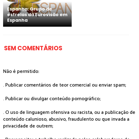
Espanha: Grupo de
estrelas da Eurovisão em
Espanha
SEM COMENTÁRIOS
Não é permitido:
. Publicar comentários de teor comercial ou enviar spam;
. Publicar ou divulgar conteúdo pornográfico;
. O uso de linguagem ofensiva ou racista, ou a publicação de
conteúdo calunioso, abusivo, fraudulento ou que invada a
privacidade de outrem;