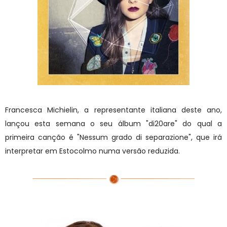
Francesca Michielin, a representante italiana deste ano,
lançou esta semana o seu álbum "di20are" do qual a
primeira canção é "Nessum grado di separazione", que irá
interpretar em Estocolmo numa versão reduzida.