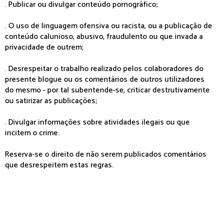
. Publicar ou divulgar conteúdo pornográfico;
. O uso de linguagem ofensiva ou racista, ou a publicação de
conteúdo calunioso, abusivo, fraudulento ou que invada a
privacidade de outrem;
. Desrespeitar o trabalho realizado pelos colaboradores do
presente blogue ou os comentários de outros utilizadores
do mesmo - por tal subentende-se, criticar destrutivamente
ou satirizar as publicações;
. Divulgar informações sobre atividades ilegais ou que
incitem o crime.
Reserva-se o direito de não serem publicados comentários
que desrespeitem estas regras.