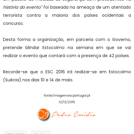
história do evento"
foi baseada na ameaça de um atentado
terrorista contra a maioria dos países ocidentais a
concurso.
Desta forma a organização, em parceria com o Governo,
pretende blindar Estocolmo na semana em que se vai
realizar o evento que contará com a presença de 42 países.
Recorde-se que o ESC 2016 irá realizar-se em Estocolmo
(Suécia) nos dias 10 e 14 de maio.
Fonte/imagem:escportugal.pt
12/12/2015