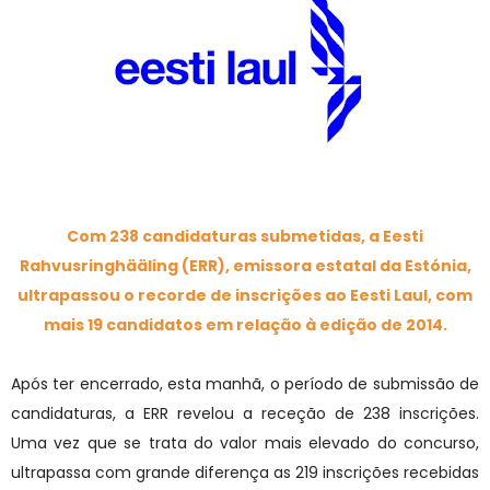
Com 238 candidaturas submetidas, a Eesti
Rahvusringhääling (ERR), emissora estatal da Estónia,
ultrapassou o recorde de inscrições ao Eesti Laul, com
mais 19 candidatos em relação à edição de 2014.
Após ter encerrado, esta manhã, o período de submissão de
candidaturas, a ERR revelou a receção de 238 inscrições.
Uma vez que se trata do valor mais elevado do concurso,
ultrapassa com grande diferença as 219 inscrições recebidas