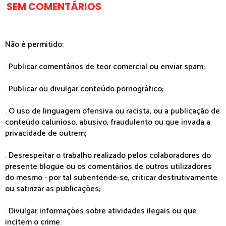
SEM COMENTÁRIOS
Não é permitido:
. Publicar comentários de teor comercial ou enviar spam;
. Publicar ou divulgar conteúdo pornográfico;
. O uso de linguagem ofensiva ou racista, ou a publicação de
conteúdo calunioso, abusivo, fraudulento ou que invada a
privacidade de outrem;
. Desrespeitar o trabalho realizado pelos colaboradores do
presente blogue ou os comentários de outros utilizadores
do mesmo - por tal subentende-se, criticar destrutivamente
ou satirizar as publicações;
. Divulgar informações sobre atividades ilegais ou que
incitem o crime.