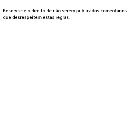
Reserva-se o direito de não serem publicados comentários
que desrespeitem estas regras.