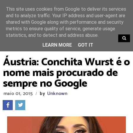
This site uses cookies from Google to deliver its services
and to analyze traffic. Your IP address and user-agent are
shared with Google along with performance and security
metrics to ensure quality of service, generate usage
statistics, and to detect and address abuse.
TRENDING
LEARN MORE
GOT IT
Áustria: Conchita Wurst é o
nome mais procurado de
sempre no Google
maio 01, 2015
by
Unknown
/