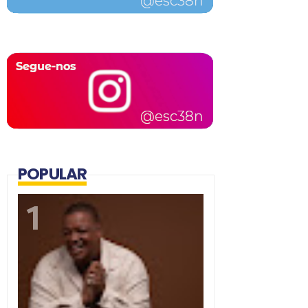
POPULAR