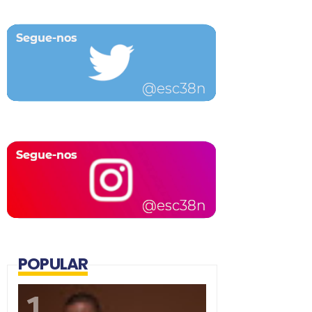
POPULAR