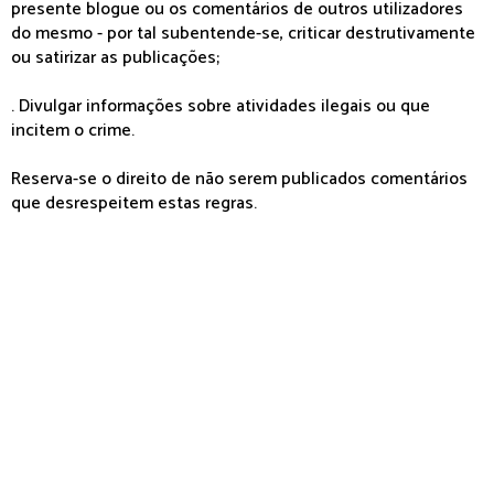
presente blogue ou os comentários de outros utilizadores
do mesmo - por tal subentende-se, criticar destrutivamente
ou satirizar as publicações;
. Divulgar informações sobre atividades ilegais ou que
incitem o crime.
Reserva-se o direito de não serem publicados comentários
que desrespeitem estas regras.