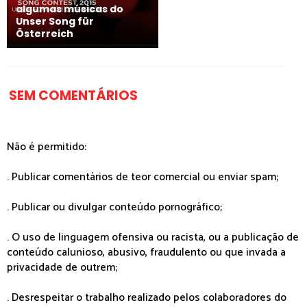
algumas músicas do
Unser Song für
Österreich
SEM COMENTÁRIOS
Não é permitido:
. Publicar comentários de teor comercial ou enviar spam;
. Publicar ou divulgar conteúdo pornográfico;
. O uso de linguagem ofensiva ou racista, ou a publicação de
conteúdo calunioso, abusivo, fraudulento ou que invada a
privacidade de outrem;
. Desrespeitar o trabalho realizado pelos colaboradores do