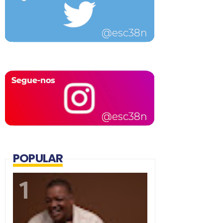
POPULAR