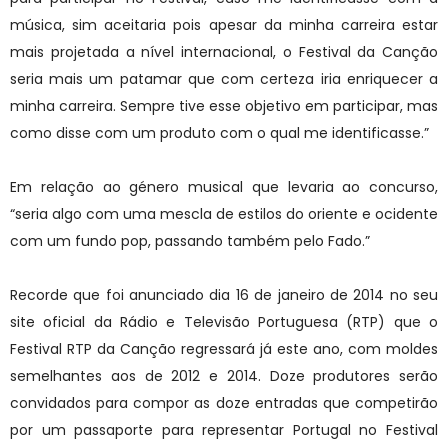
música, sim aceitaria pois apesar da minha carreira estar
mais projetada a nível internacional, o Festival da Canção
seria mais um patamar que com certeza iria enriquecer a
minha carreira. Sempre tive esse objetivo em participar, mas
como disse com um produto com o qual me identificasse.”
Em relação ao género musical que levaria ao concurso,
“seria algo com uma mescla de estilos do oriente e ocidente
com um fundo pop, passando também pelo Fado.”
Recorde que foi anunciado dia 16 de janeiro de 2014 no seu
site oficial da Rádio e Televisão Portuguesa (RTP) que o
Festival RTP da Canção regressará já este ano, com moldes
semelhantes aos de 2012 e 2014. Doze produtores serão
convidados para compor as doze entradas que competirão
por um passaporte para representar Portugal no Festival