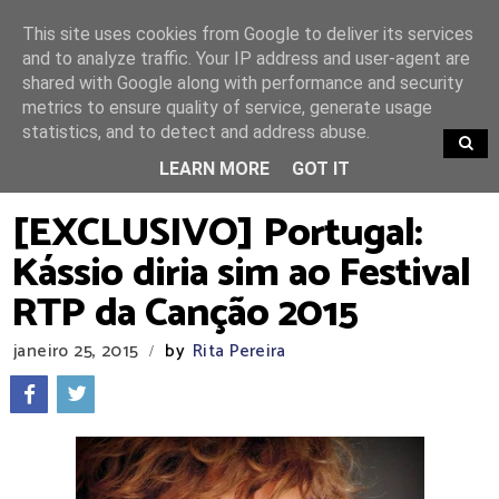
This site uses cookies from Google to deliver its services
and to analyze traffic. Your IP address and user-agent are
shared with Google along with performance and security
metrics to ensure quality of service, generate usage
statistics, and to detect and address abuse.
TRENDING
LEARN MORE
GOT IT
[EXCLUSIVO] Portugal:
Kássio diria sim ao Festival
RTP da Canção 2015
janeiro 25, 2015
by
Rita Pereira
/