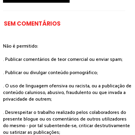
SEM COMENTÁRIOS
Não é permitido:
. Publicar comentários de teor comercial ou enviar spam;
. Publicar ou divulgar conteúdo pornográfico;
. O uso de linguagem ofensiva ou racista, ou a publicação de
conteúdo calunioso, abusivo, fraudulento ou que invada a
privacidade de outrem;
. Desrespeitar o trabalho realizado pelos colaboradores do
presente blogue ou os comentários de outros utilizadores
do mesmo - por tal subentende-se, criticar destrutivamente
ou satirizar as publicações;