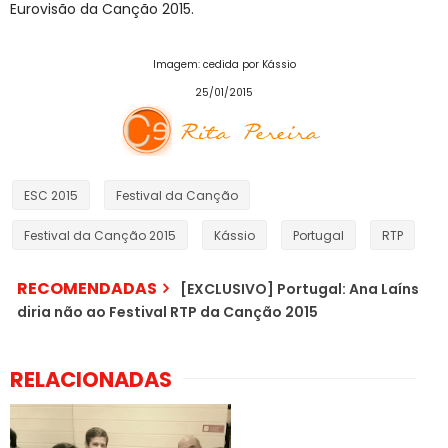
Eurovisão da Canção 2015.
Imagem: cedida por Kássio
25/01/2015
ESC 2015
Festival da Canção
Festival da Canção 2015
Kássio
Portugal
RTP
RECOMENDADAS
[EXCLUSIVO] Portugal: Ana Laíns
diria não ao Festival RTP da Canção 2015
RELACIONADAS