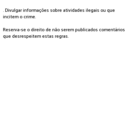
. Divulgar informações sobre atividades ilegais ou que
incitem o crime.
Reserva-se o direito de não serem publicados comentários
que desrespeitem estas regras.