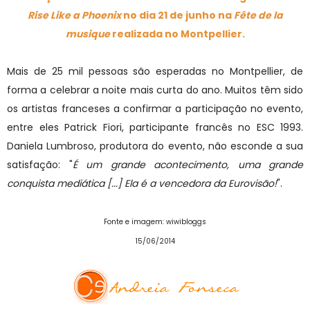
Rise Like a Phoenix
no dia 21 de junho na
Fête de la
musique
realizada no Montpellier.
Mais de 25 mil pessoas são esperadas no Montpellier, de
forma a celebrar a noite mais curta do ano. Muitos têm sido
os artistas franceses a confirmar a participação no evento,
entre eles Patrick Fiori, participante francês no ESC 1993.
Daniela Lumbroso, produtora do evento, não esconde a sua
satisfação: "
É um grande acontecimento, uma grande
conquista mediática [...] Ela é a vencedora da Eurovisão!
".
Fonte e imagem: wiwibloggs
15/06/2014