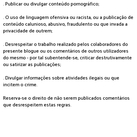
. Publicar ou divulgar conteúdo pornográfico;
. O uso de linguagem ofensiva ou racista, ou a publicação de
conteúdo calunioso, abusivo, fraudulento ou que invada a
privacidade de outrem;
. Desrespeitar o trabalho realizado pelos colaboradores do
presente blogue ou os comentários de outros utilizadores
do mesmo - por tal subentende-se, criticar destrutivamente
ou satirizar as publicações;
. Divulgar informações sobre atividades ilegais ou que
incitem o crime.
Reserva-se o direito de não serem publicados comentários
que desrespeitem estas regras.