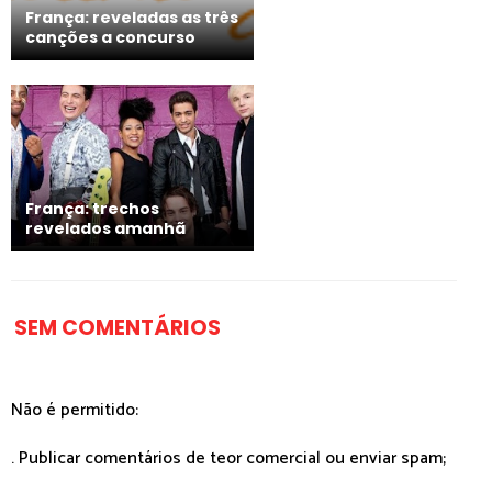
França: reveladas as três
canções a concurso
França: trechos
revelados amanhã
SEM COMENTÁRIOS
Não é permitido:
. Publicar comentários de teor comercial ou enviar spam;