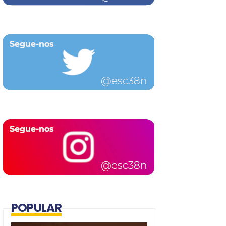
POPULAR