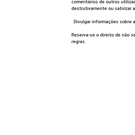
comentários de outros utiliza
destrutivamente ou satirizar 
. Divulgar informações sobre a
Reserva-se o direito de não 
regras.