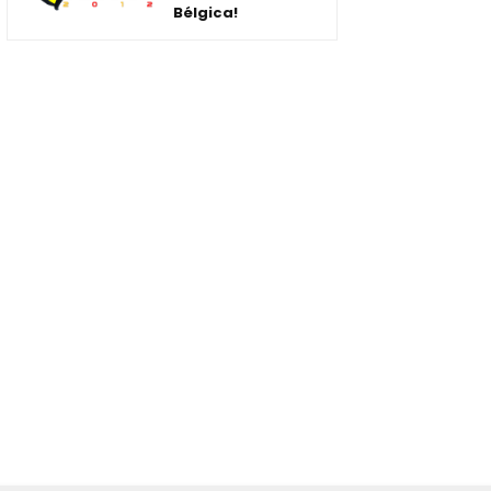
Bélgica!