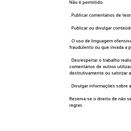
Não é permitido:
. Publicar comentários de teo
. Publicar ou divulgar conteúd
. O uso de linguagem ofensiva
fraudulento ou que invada a p
. Desrespeitar o trabalho rea
comentários de outros utiliza
destrutivamente ou satirizar 
. Divulgar informações sobre a
Reserva-se o direito de não 
regras.