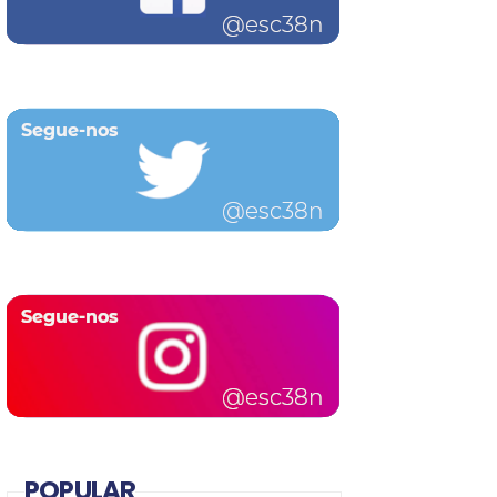
POPULAR