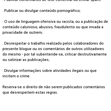
. Publicar ou divulgar conteúdo pornográfico;
. O uso de linguagem ofensiva ou racista, ou a publicação de
conteúdo calunioso, abusivo, fraudulento ou que invada a
privacidade de outrem;
. Desrespeitar o trabalho realizado pelos colaboradores do
presente blogue ou os comentários de outros utilizadores
do mesmo - por tal subentende-se, criticar destrutivamente
ou satirizar as publicações;
. Divulgar informações sobre atividades ilegais ou que
incitem o crime.
Reserva-se o direito de não serem publicados comentários
que desrespeitem estas regras.