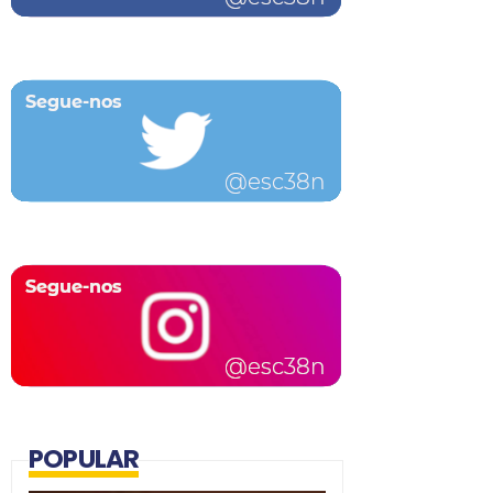
POPULAR