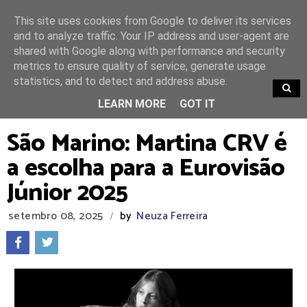
This site uses cookies from Google to deliver its services
and to analyze traffic. Your IP address and user-agent are
shared with Google along with performance and security
metrics to ensure quality of service, generate usage
statistics, and to detect and address abuse.
TRENDING
LEARN MORE
GOT IT
São Marino: Martina CRV é
a escolha para a Eurovisão
Júnior 2025
setembro 08, 2025
by
Neuza Ferreira
/