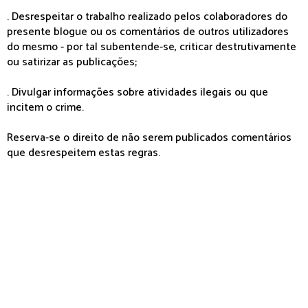
. Desrespeitar o trabalho realizado pelos colaboradores do
presente blogue ou os comentários de outros utilizadores
do mesmo - por tal subentende-se, criticar destrutivamente
ou satirizar as publicações;
. Divulgar informações sobre atividades ilegais ou que
incitem o crime.
Reserva-se o direito de não serem publicados comentários
que desrespeitem estas regras.