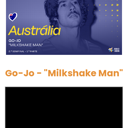
Go-Jo - "Milkshake Man"