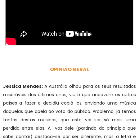
OPINIÃO GERAL
Jessica Mendes:
A Austrália olhou para os seus resultados
miseráveis dos últimos anos, viu o que andavam os outros
países a fazer e decidiu copiá-los, enviando uma música
daquelas que apela ao voto do público. Problema: já temos
tantas destas músicas, que esta vai ser só mais uma
perdida entre elas. A voz dele (partindo do princípio que
sabe cantar) destaca-se por ser diferente, mas a letra é