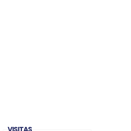
VISITAS