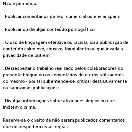
Não é permitido:
. Publicar comentários de teor comercial ou enviar spam;
. Publicar ou divulgar conteúdo pornográfico;
. O uso de linguagem ofensiva ou racista, ou a publicação de
conteúdo calunioso, abusivo, fraudulento ou que invada a
privacidade de outrem;
. Desrespeitar o trabalho realizado pelos colaboradores do
presente blogue ou os comentários de outros utilizadores
do mesmo - por tal subentende-se, criticar destrutivamente
ou satirizar as publicações;
. Divulgar informações sobre atividades ilegais ou que
incitem o crime.
Reserva-se o direito de não serem publicados comentários
que desrespeitem estas regras.