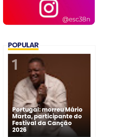
POPULAR
Portugal: morreu Mário
Marta, participante do
Festival da Canção
2026