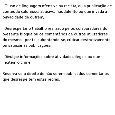
. O uso de linguagem ofensiva ou racista, ou a publicação de
conteúdo calunioso, abusivo, fraudulento ou que invada a
privacidade de outrem;
. Desrespeitar o trabalho realizado pelos colaboradores do
presente blogue ou os comentários de outros utilizadores
do mesmo - por tal subentende-se, criticar destrutivamente
ou satirizar as publicações;
. Divulgar informações sobre atividades ilegais ou que
incitem o crime.
Reserva-se o direito de não serem publicados comentários
que desrespeitem estas regras.