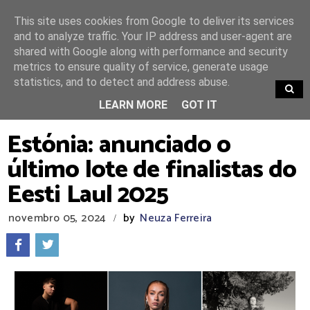
This site uses cookies from Google to deliver its services
and to analyze traffic. Your IP address and user-agent are
shared with Google along with performance and security
metrics to ensure quality of service, generate usage
statistics, and to detect and address abuse.
TRENDING
LEARN MORE
GOT IT
Estónia: anunciado o
último lote de finalistas do
Eesti Laul 2025
novembro 05, 2024
by
Neuza Ferreira
/