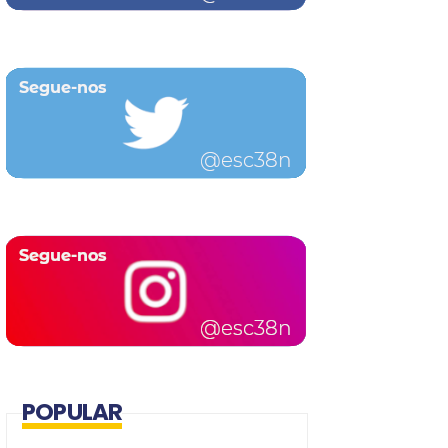
POPULAR