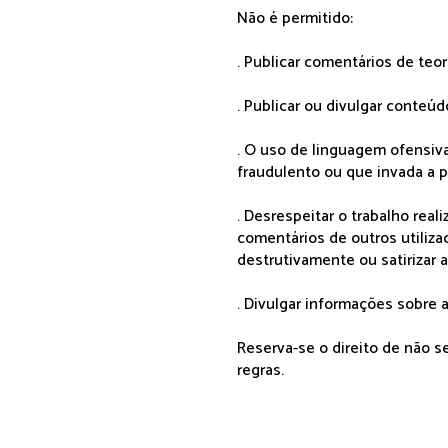
Não é permitido:
. Publicar comentários de teo
. Publicar ou divulgar conteúd
. O uso de linguagem ofensiva
fraudulento ou que invada a p
. Desrespeitar o trabalho rea
comentários de outros utiliza
destrutivamente ou satirizar 
. Divulgar informações sobre a
Reserva-se o direito de não 
regras.