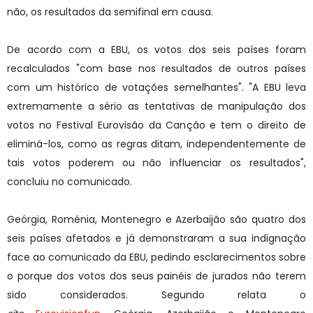
não, os resultados da semifinal em causa.
De acordo com a EBU, os votos dos seis países foram
recalculados "com base nos resultados de outros países
com um histórico de votações semelhantes". "A EBU leva
extremamente a sério as tentativas de manipulação dos
votos no Festival Eurovisão da Canção e tem o direito de
eliminá-los, como as regras ditam, independentemente de
tais votos poderem ou não influenciar os resultados",
concluiu no comunicado.
Geórgia, Roménia, Montenegro e Azerbaijão são quatro dos
seis países afetados e já demonstraram a sua indignação
face ao comunicado da EBU, pedindo esclarecimentos sobre
o porque dos votos dos seus painéis de jurados não terem
sido considerados. Segundo relata o