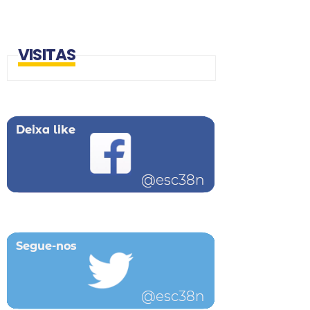
VISITAS