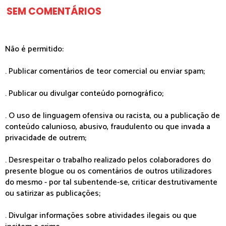
SEM COMENTÁRIOS
Não é permitido:
. Publicar comentários de teor comercial ou enviar spam;
. Publicar ou divulgar conteúdo pornográfico;
. O uso de linguagem ofensiva ou racista, ou a publicação de
conteúdo calunioso, abusivo, fraudulento ou que invada a
privacidade de outrem;
. Desrespeitar o trabalho realizado pelos colaboradores do
presente blogue ou os comentários de outros utilizadores
do mesmo - por tal subentende-se, criticar destrutivamente
ou satirizar as publicações;
. Divulgar informações sobre atividades ilegais ou que