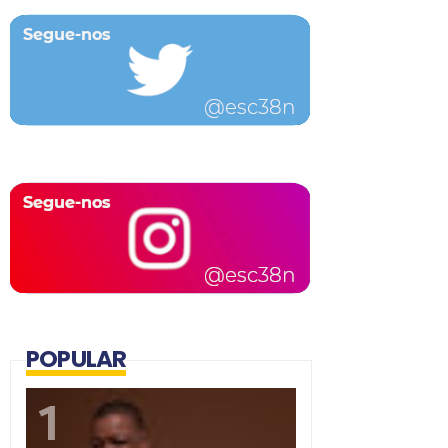
POPULAR