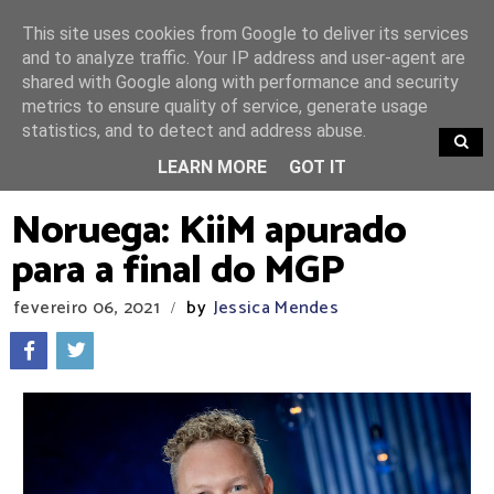
This site uses cookies from Google to deliver its services
and to analyze traffic. Your IP address and user-agent are
shared with Google along with performance and security
metrics to ensure quality of service, generate usage
statistics, and to detect and address abuse.
TRENDING
LEARN MORE
GOT IT
Noruega: KiiM apurado
para a final do MGP
fevereiro 06, 2021
by
Jessica Mendes
/