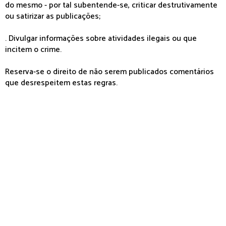
do mesmo - por tal subentende-se, criticar destrutivamente
ou satirizar as publicações;
. Divulgar informações sobre atividades ilegais ou que
incitem o crime.
Reserva-se o direito de não serem publicados comentários
que desrespeitem estas regras.