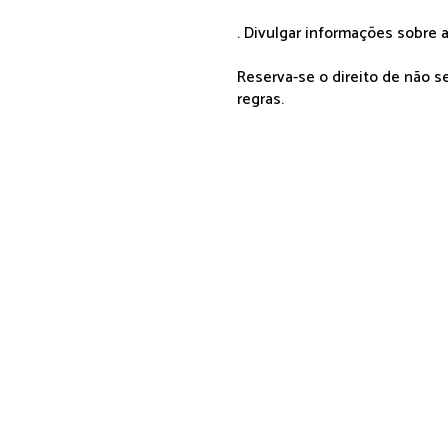
. Divulgar informações sobre a
Reserva-se o direito de não 
regras.