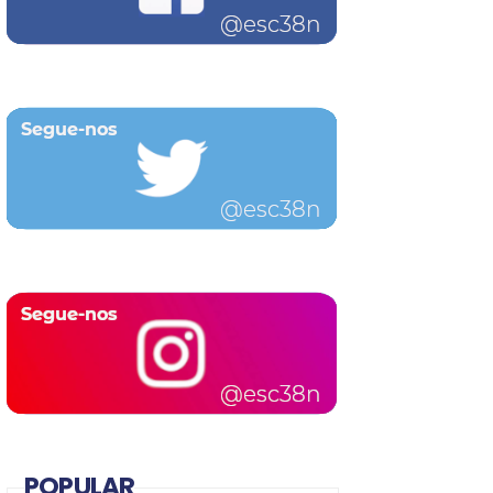
POPULAR