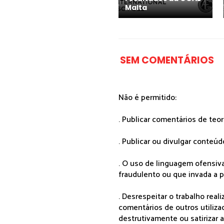
Malta
SEM COMENTÁRIOS
Não é permitido:
. Publicar comentários de teo
. Publicar ou divulgar conteúd
. O uso de linguagem ofensiva
fraudulento ou que invada a p
. Desrespeitar o trabalho rea
comentários de outros utiliza
destrutivamente ou satirizar 