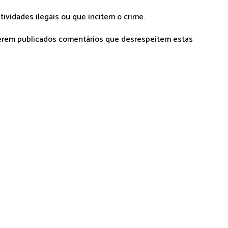
tividades ilegais ou que incitem o crime.
serem publicados comentários que desrespeitem estas