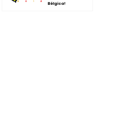
Bélgica!