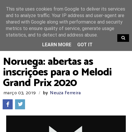
This site uses cookies from Google to deliver its services
and to analyze traffic. Your IP address and user-agent are
shared with Google along with performance and security
metrics to ensure quality of service, generate usage
statistics, and to detect and address abuse.
TRENDING
LEARN MORE
GOT IT
Noruega: abertas as
inscrições para o Melodi
Grand Prix 2020
março 03, 2019
by
Neuza Ferreira
/