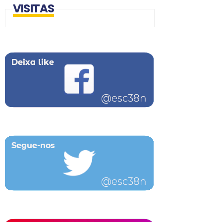
VISITAS