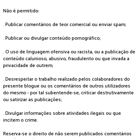
Não é permitido:
. Publicar comentários de teor comercial ou enviar spam;
. Publicar ou divulgar conteúdo pornográfico;
. O uso de linguagem ofensiva ou racista, ou a publicação de
conteúdo calunioso, abusivo, fraudulento ou que invada a
privacidade de outrem;
. Desrespeitar o trabalho realizado pelos colaboradores do
presente blogue ou os comentários de outros utilizadores
do mesmo - por tal subentende-se, criticar destrutivamente
ou satirizar as publicações;
. Divulgar informações sobre atividades ilegais ou que
incitem o crime.
Reserva-se o direito de não serem publicados comentários