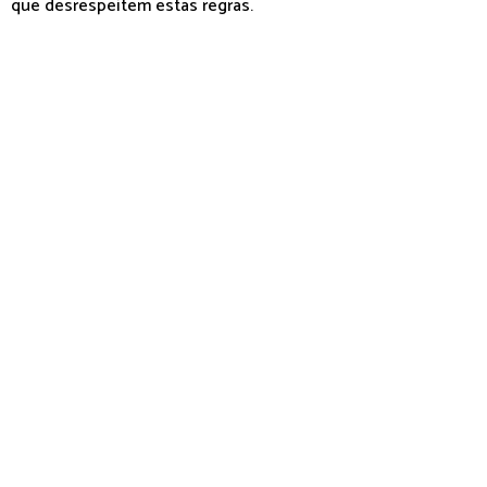
que desrespeitem estas regras.