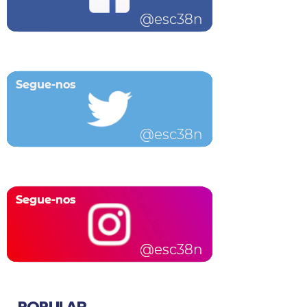
POPULAR