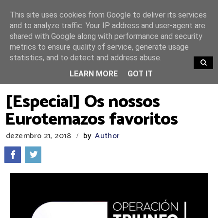
This site uses cookies from Google to deliver its services
and to analyze traffic. Your IP address and user-agent are
shared with Google along with performance and security
metrics to ensure quality of service, generate usage
statistics, and to detect and address abuse.
TRENDING
LEARN MORE
GOT IT
[Especial] Os nossos
Eurotemazos favoritos
dezembro 21, 2018
by
Author
/