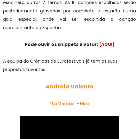
escolherá outros 7 temas. As 10 canções escolhidas serão
posteriormente gravadas por completo e estarão numa
gala especial, onde vai ser escolhida a canção
representante da Espanha.
Pode ouvir os snippets e votar:
[AQUI]
A equipa do Crónicas de Eurofestivais já tem as suas
propostas favoritas.
Andreia Valente
"
La Venda" - Miki