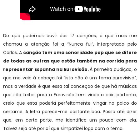
Do que pudemos ouvir das 17 canções, a que mais me
chamou a atenção foi a “Nunca fui”, interpretada pelo
Carlos. A
canção tem uma sonoridade pop que se difere
de todas as outras que estão também na corrida para
representar Espanha na Eurovisão.
À primeira audição, o
que me veio à cabeça foi “isto não é um tema eurovisivo”,
mas a verdade é que essa tal conceção de que há músicas
que são feitas para a Eurovisão tem vindo a cair, portanto,
creio que esta poderia perfeitamente vingar no palco do
certame. A letra parece-me bastante boa. Posso até dizer
que, em certa parte, me identifico um pouco com ela.
Talvez seja até por aí que simpatizei logo com o tema.