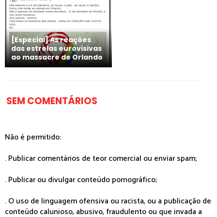
[Especial] As reações
das estrelas eurovisivas
ao massacre de Orlando
SEM COMENTÁRIOS
Não é permitido:
. Publicar comentários de teor comercial ou enviar spam;
. Publicar ou divulgar conteúdo pornográfico;
. O uso de linguagem ofensiva ou racista, ou a publicação de
conteúdo calunioso, abusivo, fraudulento ou que invada a