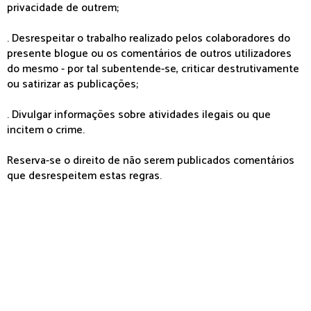
privacidade de outrem;
. Desrespeitar o trabalho realizado pelos colaboradores do
presente blogue ou os comentários de outros utilizadores
do mesmo - por tal subentende-se, criticar destrutivamente
ou satirizar as publicações;
. Divulgar informações sobre atividades ilegais ou que
incitem o crime.
Reserva-se o direito de não serem publicados comentários
que desrespeitem estas regras.