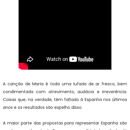
A canção de María é toda uma lufada de ar fresco, bem
condimentada com atrevimento, audácia e irreverência.
Coisas que, na verdade, têm faltado à Espanha nos últimos
anos e os resultados são espelho disso.
A maior parte das propostas para representar Espanha são