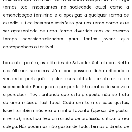
temas tão importantes na sociedade atual como a
emancipação feminina e a oposição a qualquer forma de
assédio. E fico bastante satisfeito por um tema como este
ser apresentado de uma forma divertida mas ao mesmo
tempo consciencializadora para tantos jovens que
acompanham o festival.
Lamento, porém, as atitudes de Salvador Sobral com Netta
nas últimas semanas. Já o ano passado tinha criticado o
vencedor português pelas suas atitudes imaturas e de
superioridade. Para quem quer perder 10 minutos da sua vida
a perceber "Toy", entende que esta proposta não se trata
de uma música fast food. Cada um tem os seus gostos,
Israel também não era a minha favorita (apesar de gostar
imenso), mas fica feio um artista de profissão criticar o seu
colega. Nós podemos não gostar de tudo, temos o direito de