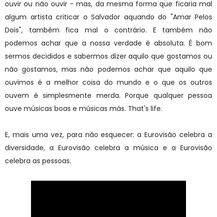
ouvir ou não ouvir - mas, da mesma forma que ficaria mal
algum artista criticar o Salvador aquando do "Amar Pelos
Dois", também fica mal o contrário. E também não
podemos achar que a nossa verdade é absoluta. É bom
sermos decididos e sabermos dizer aquilo que gostamos ou
não gostamos, mas não podemos achar que aquilo que
ouvimos é a melhor coisa do mundo e o que os outros
ouvem é simplesmente merda. Porque qualquer pessoa
ouve músicas boas e músicas más. That's life.
E, mais uma vez, para não esquecer: a Eurovisão celebra a
diversidade, a Eurovisão celebra a música e a Eurovisão
celebra as pessoas.