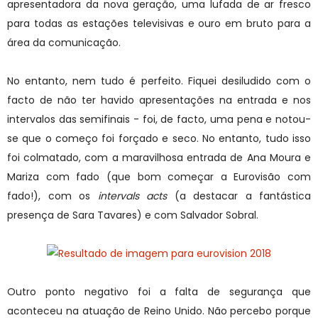
apresentadora da nova geração, uma lufada de ar fresco
para todas as estações televisivas e ouro em bruto para a
área da comunicação.
No entanto, nem tudo é perfeito. Fiquei desiludido com o
facto de não ter havido apresentações na entrada e nos
intervalos das semifinais - foi, de facto, uma pena e notou-
se que o começo foi forçado e seco. No entanto, tudo isso
foi colmatado, com a maravilhosa entrada de Ana Moura e
Mariza com fado (que bom começar a Eurovisão com
fado!), com os
intervals acts
(a destacar a fantástica
presença de Sara Tavares) e com Salvador Sobral.
Outro ponto negativo foi a falta de segurança que
aconteceu na atuação de Reino Unido. Não percebo porque