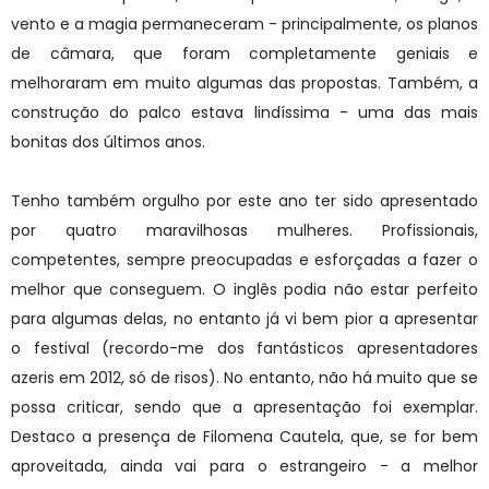
vento e a magia permaneceram - principalmente, os planos
de câmara, que foram completamente geniais e
melhoraram em muito algumas das propostas. Também, a
construção do palco estava lindíssima - uma das mais
bonitas dos últimos anos.
Tenho também orgulho por este ano ter sido apresentado
por quatro maravilhosas mulheres. Profissionais,
competentes, sempre preocupadas e esforçadas a fazer o
melhor que conseguem. O inglês podia não estar perfeito
para algumas delas, no entanto já vi bem pior a apresentar
o festival (recordo-me dos fantásticos apresentadores
azeris em 2012, só de risos). No entanto, não há muito que se
possa criticar, sendo que a apresentação foi exemplar.
Destaco a presença de Filomena Cautela, que, se for bem
aproveitada, ainda vai para o estrangeiro - a melhor