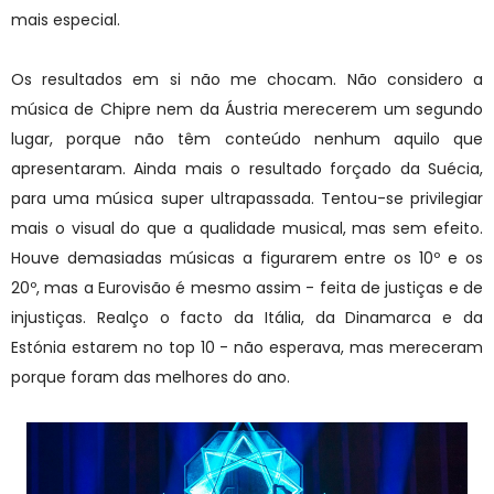
mais especial.
Os resultados em si não me chocam. Não considero a
música de Chipre nem da Áustria merecerem um segundo
lugar, porque não têm conteúdo nenhum aquilo que
apresentaram. Ainda mais o resultado forçado da Suécia,
para uma música super ultrapassada. Tentou-se privilegiar
mais o visual do que a qualidade musical, mas sem efeito.
Houve demasiadas músicas a figurarem entre os 10º e os
20º, mas a Eurovisão é mesmo assim - feita de justiças e de
injustiças. Realço o facto da Itália, da Dinamarca e da
Estónia estarem no top 10 - não esperava, mas mereceram
porque foram das melhores do ano.