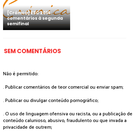
[Crónica] ESC 2014:
comentários à segunda
semifinal
SEM COMENTÁRIOS
Não é permitido:
. Publicar comentários de teor comercial ou enviar spam;
. Publicar ou divulgar conteúdo pornográfico;
. O uso de linguagem ofensiva ou racista, ou a publicação de
conteúdo calunioso, abusivo, fraudulento ou que invada a
privacidade de outrem;