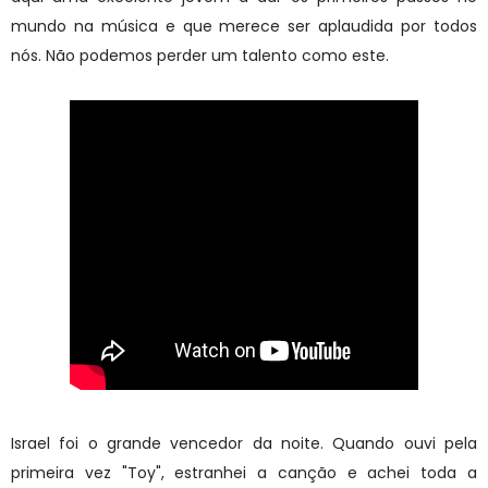
mundo na música e que merece ser aplaudida por todos
nós. Não podemos perder um talento como este.
Israel foi o grande vencedor da noite. Quando ouvi pela
primeira vez "Toy", estranhei a canção e achei toda a