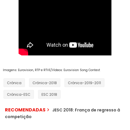
Imagens: Eurovision, RTP e RTVE/Vídeos: Eurovision Song Contest
Crónica
Crónica-2018
Crónica-2019-2011
Crónica-ESC
ESC 2018
RECOMENDADAS
JESC 2018: França de regresso à
competição