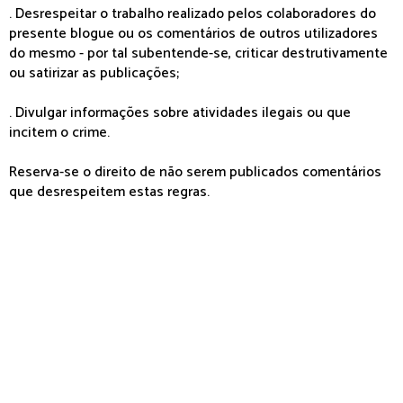
. Desrespeitar o trabalho realizado pelos colaboradores do
presente blogue ou os comentários de outros utilizadores
do mesmo - por tal subentende-se, criticar destrutivamente
ou satirizar as publicações;
. Divulgar informações sobre atividades ilegais ou que
incitem o crime.
Reserva-se o direito de não serem publicados comentários
que desrespeitem estas regras.