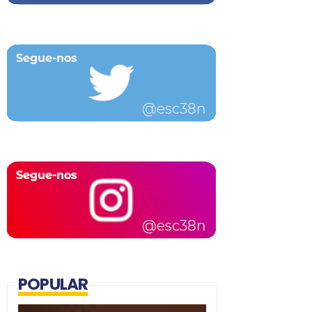
POPULAR