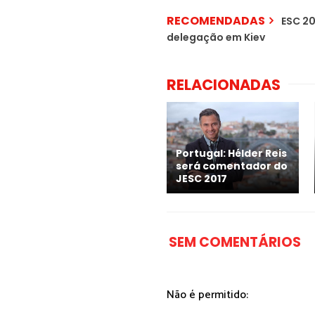
RECOMENDADAS
ESC 20
delegação em Kiev
RELACIONADAS
Portugal: Hélder Reis
será comentador do
JESC 2017
SEM COMENTÁRIOS
Não é permitido: