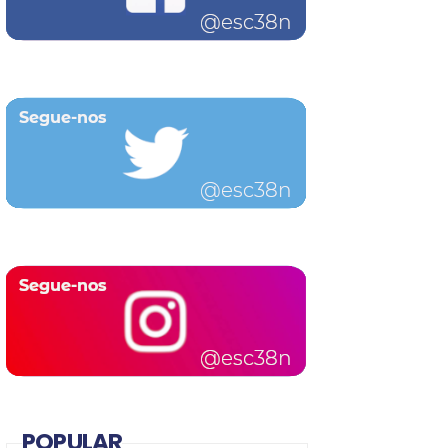
POPULAR