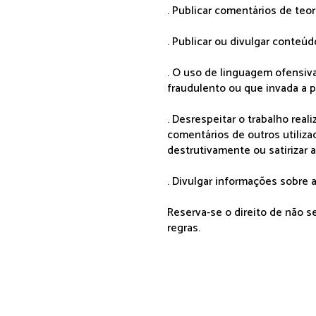
. Publicar comentários de teo
. Publicar ou divulgar conteúd
. O uso de linguagem ofensiva
fraudulento ou que invada a p
. Desrespeitar o trabalho rea
comentários de outros utiliza
destrutivamente ou satirizar 
. Divulgar informações sobre a
Reserva-se o direito de não 
regras.