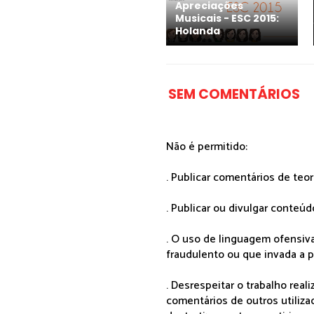
Apreciações
Musicais - ESC 2015:
Holanda
SEM COMENTÁRIOS
Não é permitido:
. Publicar comentários de teo
. Publicar ou divulgar conteúd
. O uso de linguagem ofensiva
fraudulento ou que invada a p
. Desrespeitar o trabalho rea
comentários de outros utiliza