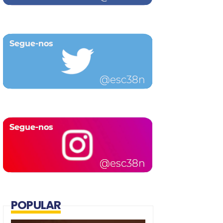
POPULAR