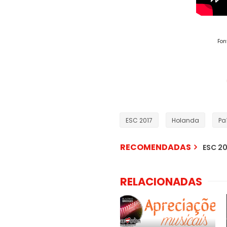
Fon
ESC 2017
Holanda
Pa
RECOMENDADAS
ESC 20
RELACIONADAS