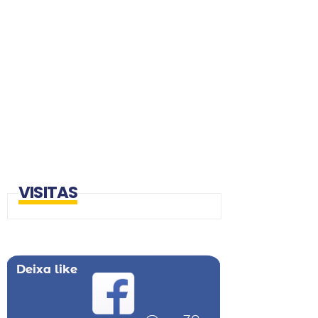
VISITAS