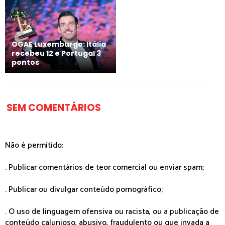
OGAE Luxemburgo: Itália
recebeu 12 e Portugal 3
pontos
SEM COMENTÁRIOS
Não é permitido:
. Publicar comentários de teor comercial ou enviar spam;
. Publicar ou divulgar conteúdo pornográfico;
. O uso de linguagem ofensiva ou racista, ou a publicação de
conteúdo calunioso, abusivo, fraudulento ou que invada a