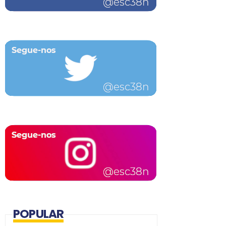
POPULAR