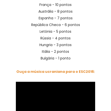
França - 10 pontos
Austrália - 8 pontos
Espanha - 7 pontos
República Checa - 6 pontos
Letónia - 5 pontos
Rússia - 4 pontos
Hungria - 3 pontos
Itália - 2 pontos
Bulgária - 1 ponto
Ouça a música ucraniana para o ESC2016: