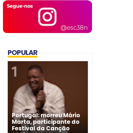
POPULAR
Portugal: morreu Mário
Marta, participante do
Festival da Canção