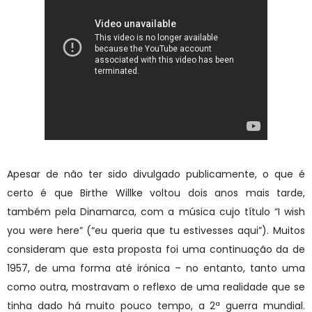
Apesar de não ter sido divulgado publicamente, o que é
certo é que Birthe Willke voltou dois anos mais tarde,
também pela Dinamarca, com a música cujo título “I wish
you were here” (“eu queria que tu estivesses aqui”). Muitos
consideram que esta proposta foi uma continuação da de
1957, de uma forma até irónica – no entanto, tanto uma
como outra, mostravam o reflexo de uma realidade que se
tinha dado há muito pouco tempo, a 2ª guerra mundial.