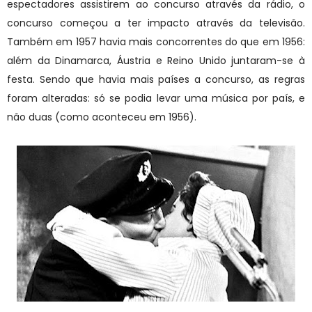
espectadores assistirem ao concurso através da rádio, o
concurso começou a ter impacto através da televisão.
Também em 1957 havia mais concorrentes do que em 1956:
além da Dinamarca, Áustria e Reino Unido juntaram-se à
festa. Sendo que havia mais países a concurso, as regras
foram alteradas: só se podia levar uma música por país, e
não duas (como aconteceu em 1956).