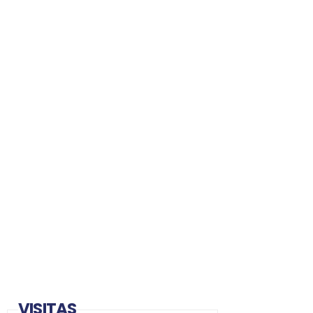
VISITAS