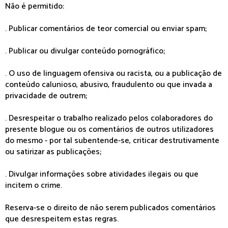
Não é permitido:
. Publicar comentários de teor comercial ou enviar spam;
. Publicar ou divulgar conteúdo pornográfico;
. O uso de linguagem ofensiva ou racista, ou a publicação de
conteúdo calunioso, abusivo, fraudulento ou que invada a
privacidade de outrem;
. Desrespeitar o trabalho realizado pelos colaboradores do
presente blogue ou os comentários de outros utilizadores
do mesmo - por tal subentende-se, criticar destrutivamente
ou satirizar as publicações;
. Divulgar informações sobre atividades ilegais ou que
incitem o crime.
Reserva-se o direito de não serem publicados comentários
que desrespeitem estas regras.