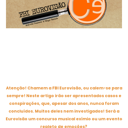
Atenção! Chamem a FBI Eurovisão, ou calem-se para
sempre! Neste artigo irão ser apresentados casos e
conspirações, que, apesar dos anos, nunca foram
concluídos. Muitos deles nem investigados! Será a
Eurovisão um concurso musical exímio ou um evento
repleto de emoções?