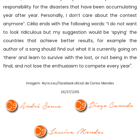
responsibility for the disasters that have been accumulating
year after year. Personally, I don’t care about the contest
anymore”. Célia ends with the following words: “I do not want
to look ridiculous but my suggestion would be ‘spying’ the
countries that achieve better results, for example the
author of a song should find out what it is currently going on
‘there’ and learn to survive with the lost, or not being in the
final, and not lose the enthusiasm to compete every year".
Imagem: 4lyrics.eu/Facebook oficial de Carlos Mendes
26/07/2015