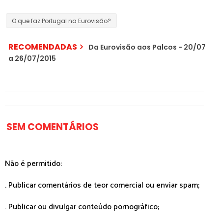
O que faz Portugal na Eurovisão?
RECOMENDADAS
Da Eurovisão aos Palcos - 20/07
a 26/07/2015
SEM COMENTÁRIOS
Não é permitido:
. Publicar comentários de teor comercial ou enviar spam;
. Publicar ou divulgar conteúdo pornográfico;