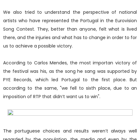
We also tried to understand the perspective of national
artists who have represented the Portugal in the Eurovision
Song Contest. They, better than anyone, felt what is lived
there, and the injuries and what has to change in order to for
us to achieve a possible victory.
According to Carlos Mendes, the most importan victory of
the festival was his, as the song he sang was supported by
PYE Records, which led Portugal to the first place. But
according to the same, "we fell to sixth place, due to an
imposition of RTP that didn’t want us to win".
The portuguese choices and results weren’t always well
regarded by the population, the media and even by the