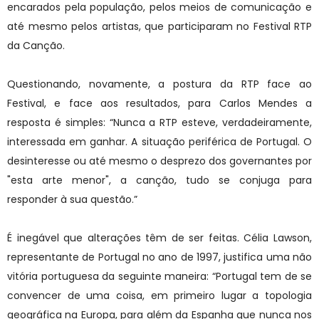
encarados pela população, pelos meios de comunicação e
até mesmo pelos artistas, que participaram no Festival RTP
da Canção.
Questionando, novamente, a postura da RTP face ao
Festival, e face aos resultados, para Carlos Mendes a
resposta é simples: “Nunca a RTP esteve, verdadeiramente,
interessada em ganhar. A situação periférica de Portugal. O
desinteresse ou até mesmo o desprezo dos governantes por
"esta arte menor", a canção, tudo se conjuga para
responder à sua questão.”
É inegável que alterações têm de ser feitas. Célia Lawson,
representante de Portugal no ano de 1997, justifica uma não
vitória portuguesa da seguinte maneira: “Portugal tem de se
convencer de uma coisa, em primeiro lugar a topologia
geográfica na Europa, para além da Espanha que nunca nos