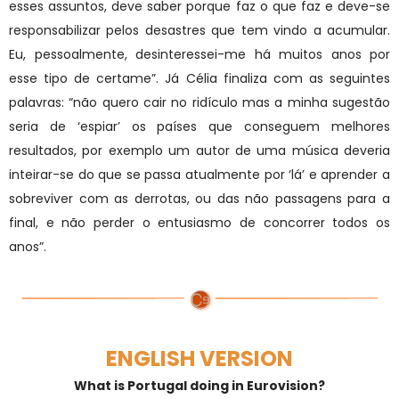
esses assuntos, deve saber porque faz o que faz e deve-se
responsabilizar pelos desastres que tem vindo a acumular.
Eu, pessoalmente, desinteressei-me há muitos anos por
esse tipo de certame”. Já Célia finaliza com as seguintes
palavras: “não quero cair no ridículo mas a minha sugestão
seria de ‘espiar’ os países que conseguem melhores
resultados, por exemplo um autor de uma música deveria
inteirar-se do que se passa atualmente por ‘lá’ e aprender a
sobreviver com as derrotas, ou das não passagens para a
final, e não perder o entusiasmo de concorrer todos os
anos”.
ENGLISH VERSION
What is Portugal doing in Eurovision?