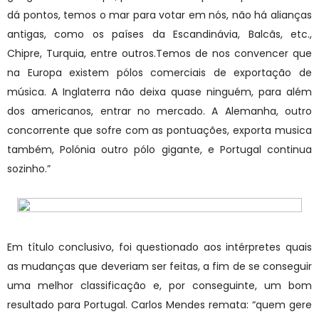
dá pontos, temos o mar para votar em nós, não há alianças
antigas, como os países da Escandinávia, Balcãs, etc.,
Chipre, Turquia, entre outros.Temos de nos convencer que
na Europa existem pólos comerciais de exportação de
música. A Inglaterra não deixa quase ninguém, para além
dos americanos, entrar no mercado. A Alemanha, outro
concorrente que sofre com as pontuações, exporta musica
também, Polónia outro pólo gigante, e Portugal continua
sozinho.”
Em título conclusivo, foi questionado aos intérpretes quais
as mudanças que deveriam ser feitas, a fim de se conseguir
uma melhor classificação e, por conseguinte, um bom
resultado para Portugal. Carlos Mendes remata: “quem gere