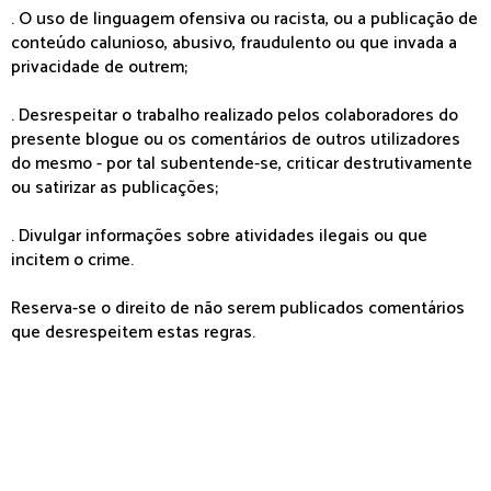
. O uso de linguagem ofensiva ou racista, ou a publicação de
conteúdo calunioso, abusivo, fraudulento ou que invada a
privacidade de outrem;
. Desrespeitar o trabalho realizado pelos colaboradores do
presente blogue ou os comentários de outros utilizadores
do mesmo - por tal subentende-se, criticar destrutivamente
ou satirizar as publicações;
. Divulgar informações sobre atividades ilegais ou que
incitem o crime.
Reserva-se o direito de não serem publicados comentários
que desrespeitem estas regras.