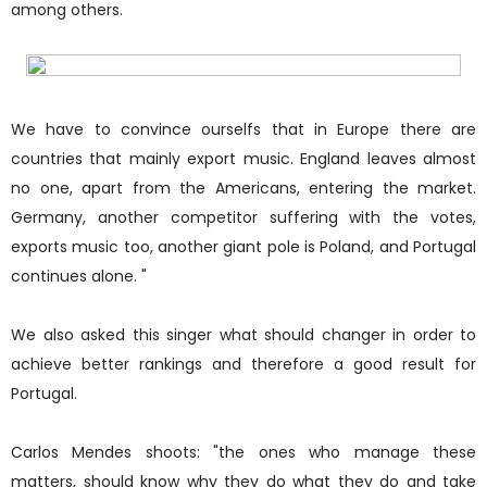
among others.
We have to convince ourselfs that in Europe there are
countries that mainly export music. England leaves almost
no one, apart from the Americans, entering the market.
Germany, another competitor suffering with the votes,
exports music too, another giant pole is Poland, and Portugal
continues alone. "
We also asked this singer what should changer in order to
achieve better rankings and therefore a good result for
Portugal.
Carlos Mendes shoots: "the ones who manage these
matters, should know why they do what they do and take