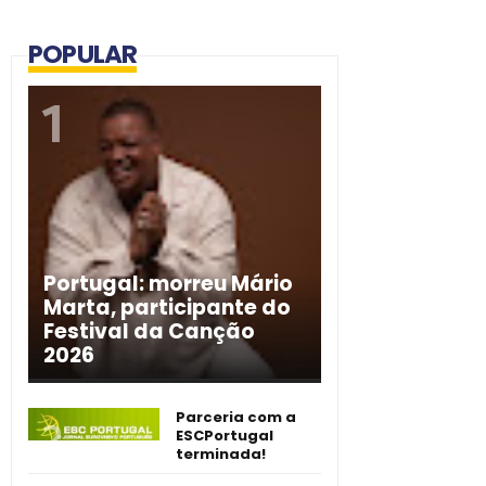
POPULAR
Portugal: morreu Mário
Marta, participante do
Festival da Canção
2026
Parceria com a
ESCPortugal
terminada!