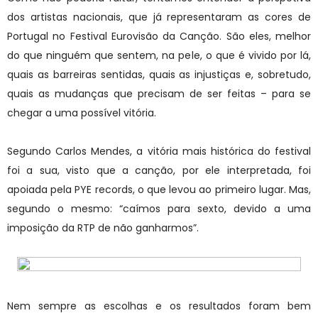
dos artistas nacionais, que já representaram as cores de
Portugal no Festival Eurovisão da Canção. São eles, melhor
do que ninguém que sentem, na pele, o que é vivido por lá,
quais as barreiras sentidas, quais as injustiças e, sobretudo,
quais as mudanças que precisam de ser feitas – para se
chegar a uma possível vitória.
Segundo Carlos Mendes, a vitória mais histórica do festival
foi a sua, visto que a canção, por ele interpretada, foi
apoiada pela PYE records, o que levou ao primeiro lugar. Mas,
segundo o mesmo: “caímos para sexto, devido a uma
imposição da RTP de não ganharmos”.
Nem sempre as escolhas e os resultados foram bem