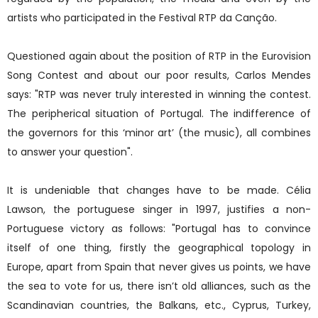
artists who participated in the Festival RTP da Canção.
Questioned again about the position of RTP in the Eurovision
Song Contest and about our poor results, Carlos Mendes
says: "RTP was never truly interested in winning the contest.
The peripherical situation of Portugal. The indifference of
the governors for this ‘minor art’ (the music), all combines
to answer your question".
It is undeniable that changes have to be made. Célia
Lawson, the portuguese singer in 1997, justifies a non-
Portuguese victory as follows: "Portugal has to convince
itself of one thing, firstly the geographical topology in
Europe, apart from Spain that never gives us points, we have
the sea to vote for us, there isn’t old alliances, such as the
Scandinavian countries, the Balkans, etc., Cyprus, Turkey,