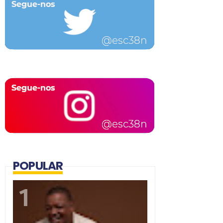
POPULAR