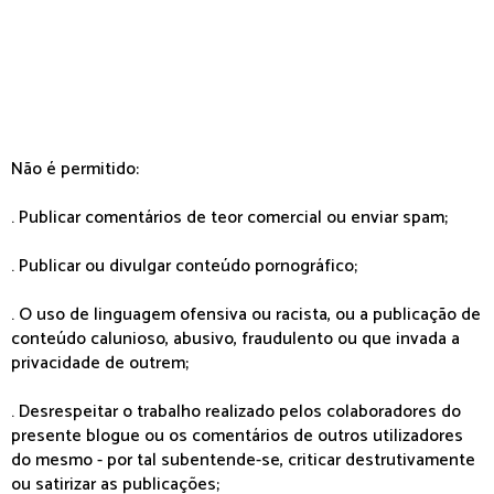
Não é permitido:
. Publicar comentários de teor comercial ou enviar spam;
. Publicar ou divulgar conteúdo pornográfico;
. O uso de linguagem ofensiva ou racista, ou a publicação de
conteúdo calunioso, abusivo, fraudulento ou que invada a
privacidade de outrem;
. Desrespeitar o trabalho realizado pelos colaboradores do
presente blogue ou os comentários de outros utilizadores
do mesmo - por tal subentende-se, criticar destrutivamente
ou satirizar as publicações;