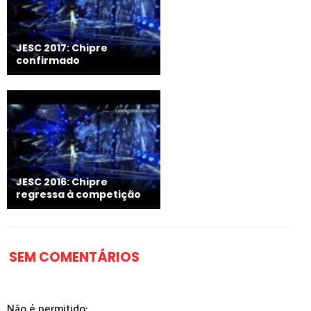
JESC 2017: Chipre
confirmado
JESC 2016: Chipre
regressa à competição
SEM COMENTÁRIOS
Não é permitido: