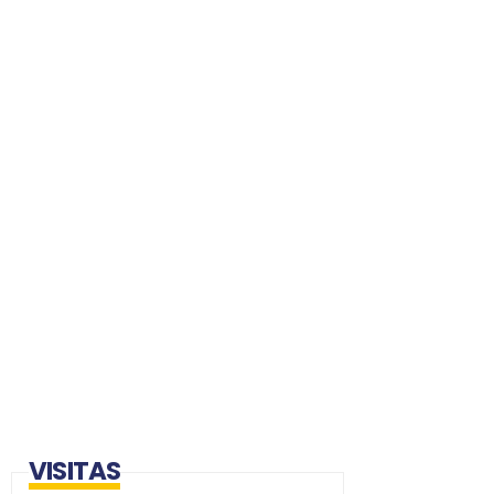
VISITAS