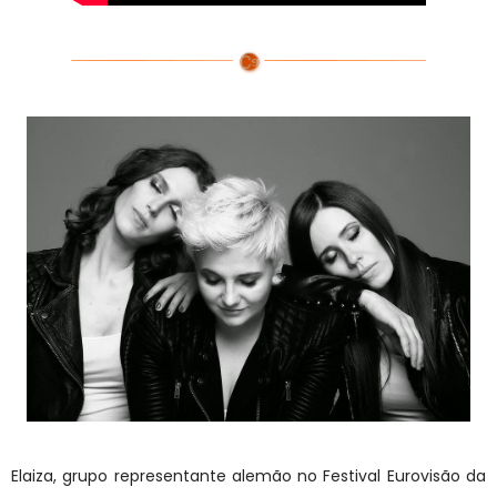
Elaiza, grupo representante alemão no Festival Eurovisão da