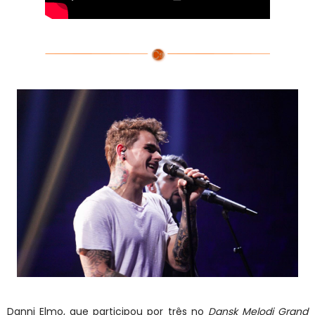
Danni Elmo, que participou por três no
Dansk Melodi Grand