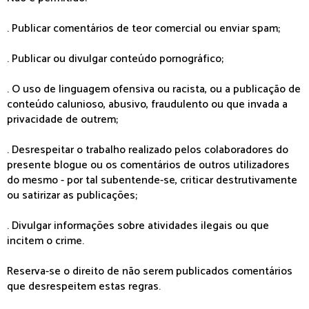
. Publicar comentários de teor comercial ou enviar spam;
. Publicar ou divulgar conteúdo pornográfico;
. O uso de linguagem ofensiva ou racista, ou a publicação de
conteúdo calunioso, abusivo, fraudulento ou que invada a
privacidade de outrem;
. Desrespeitar o trabalho realizado pelos colaboradores do
presente blogue ou os comentários de outros utilizadores
do mesmo - por tal subentende-se, criticar destrutivamente
ou satirizar as publicações;
. Divulgar informações sobre atividades ilegais ou que
incitem o crime.
Reserva-se o direito de não serem publicados comentários
que desrespeitem estas regras.