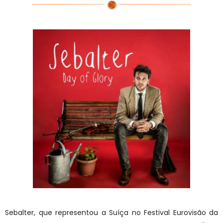
Sebalter, que representou a Suíça no Festival Eurovisão da