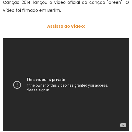
Canção 2014, lançou o vídeo oficial da canção "Green". O
vídeo foi filmado em Berlim.
Assista ao vídeo: