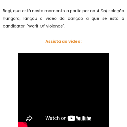
Bogi, que está neste momento a participar no
A Dal
, seleção
húngara, lançou o vídeo da canção a que se está a
candidatar: "Worlf Of Violence".
Assista ao video: