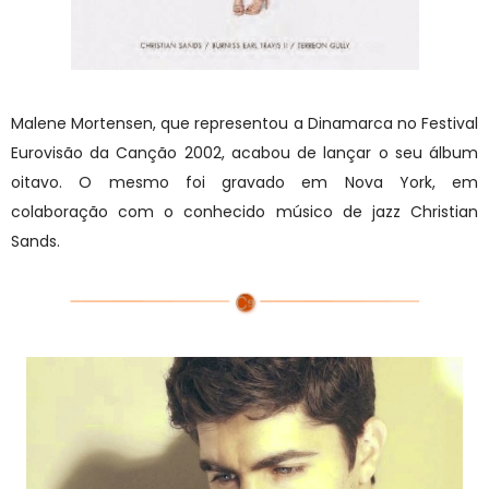
Malene Mortensen, que representou a Dinamarca no Festival
Eurovisão da Canção 2002, acabou de lançar o seu álbum
oitavo. O mesmo foi gravado em Nova York, em
colaboração com o conhecido músico de jazz Christian
Sands.