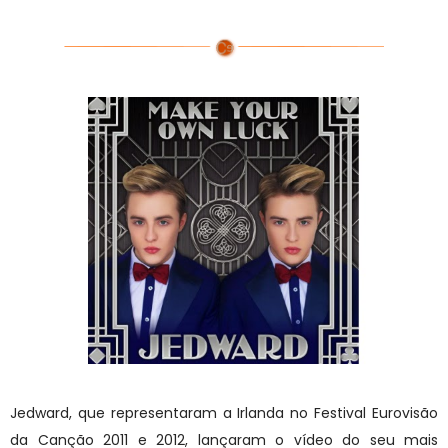
Jedward, que representaram a Irlanda no Festival Eurovisão
da Canção 2011 e 2012, lançaram o vídeo do seu mais