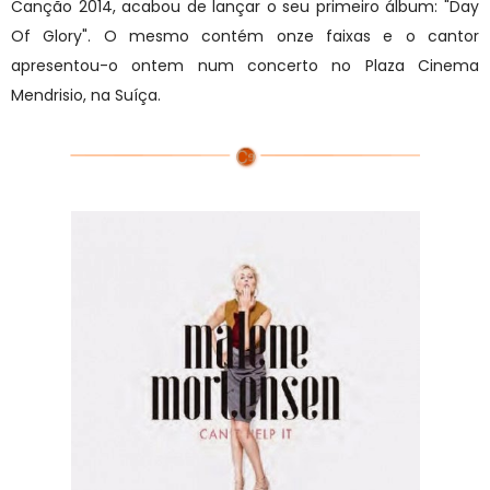
Canção 2014, acabou de lançar o seu primeiro álbum: "Day
Of Glory". O mesmo contém onze faixas e o cantor
apresentou-o ontem num concerto no
Plaza Cinema
Mendrisio, na Suíça.