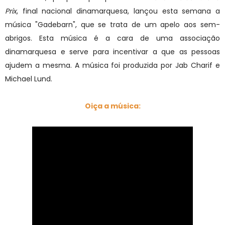
Prix
, final nacional dinamarquesa, lançou esta semana a
música "Gadebarn", que se trata de um apelo aos sem-
abrigos. Esta música é a cara de uma associação
dinamarquesa e serve para incentivar a que as pessoas
ajudem a mesma. A música foi produzida por Jab Charif e
Michael Lund.
Oiça a música: