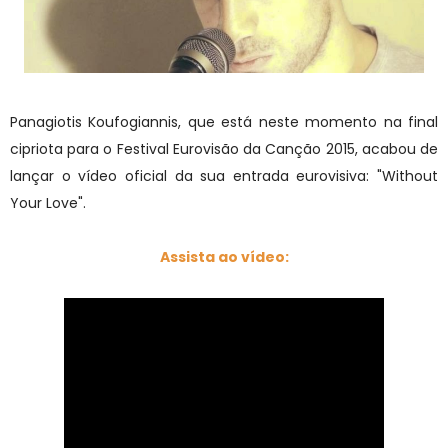
Panagiotis Koufogiannis, que está neste momento na final
cipriota para o Festival Eurovisão da Canção 2015, acabou de
lançar o vídeo oficial da sua entrada eurovisiva: "Without
Your Love".
Assista ao vídeo: