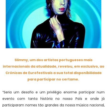
Slimmy, um dos artistas portugueses mais
internacionais da atualidade, revelou, em exclusivo, ao
Crónicas de Eurofestivais a sua total disponibilidade
para participar no certame.
“Seria um desafio e um privilégio enorme participar num
evento com tanta história no nosso País e onde já
participaram nomes tão grandes da nossa música nacional,