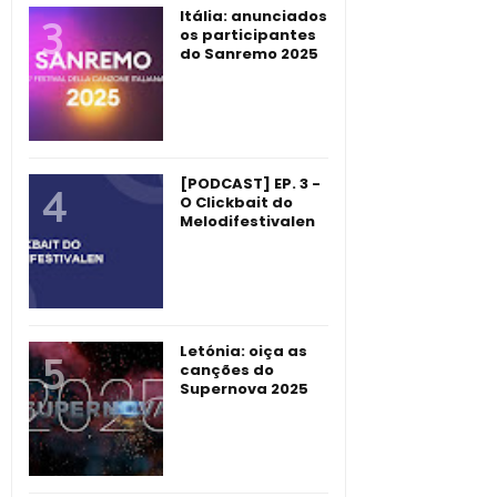
Itália: anunciados
os participantes
do Sanremo 2025
[PODCAST] EP. 3 -
O Clickbait do
Melodifestivalen
Letónia: oiça as
canções do
Supernova 2025