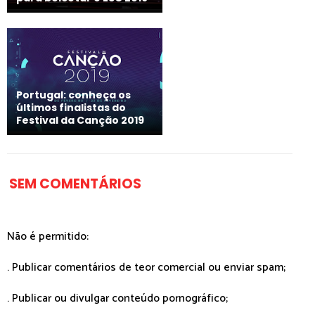
Portugal: conheça os
últimos finalistas do
Festival da Canção 2019
SEM COMENTÁRIOS
Não é permitido:
. Publicar comentários de teor comercial ou enviar spam;
. Publicar ou divulgar conteúdo pornográfico;