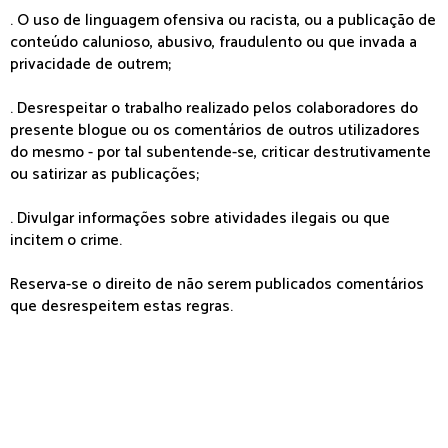
. O uso de linguagem ofensiva ou racista, ou a publicação de
conteúdo calunioso, abusivo, fraudulento ou que invada a
privacidade de outrem;
. Desrespeitar o trabalho realizado pelos colaboradores do
presente blogue ou os comentários de outros utilizadores
do mesmo - por tal subentende-se, criticar destrutivamente
ou satirizar as publicações;
. Divulgar informações sobre atividades ilegais ou que
incitem o crime.
Reserva-se o direito de não serem publicados comentários
que desrespeitem estas regras.