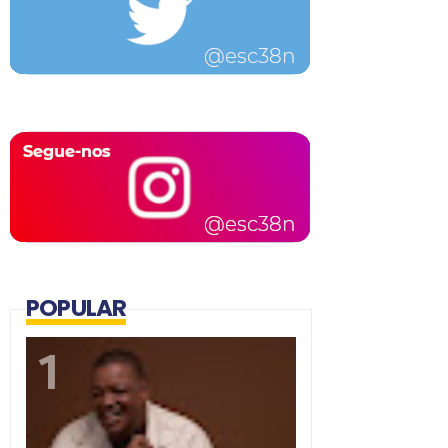
POPULAR