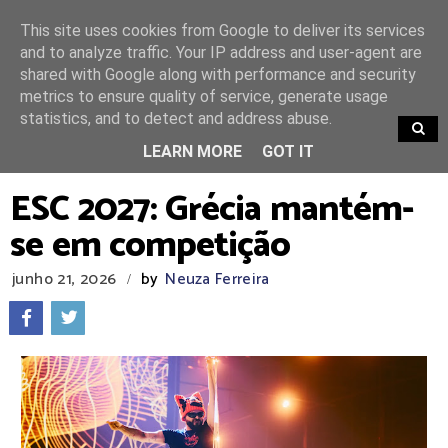
This site uses cookies from Google to deliver its services
and to analyze traffic. Your IP address and user-agent are
shared with Google along with performance and security
metrics to ensure quality of service, generate usage
statistics, and to detect and address abuse.
TRENDING
LEARN MORE
GOT IT
ESC 2027: Grécia mantém-
se em competição
junho 21, 2026
by
Neuza Ferreira
/