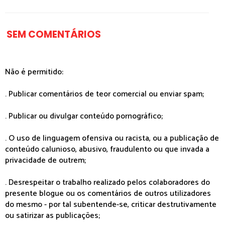
SEM COMENTÁRIOS
Não é permitido:
. Publicar comentários de teor comercial ou enviar spam;
. Publicar ou divulgar conteúdo pornográfico;
. O uso de linguagem ofensiva ou racista, ou a publicação de
conteúdo calunioso, abusivo, fraudulento ou que invada a
privacidade de outrem;
. Desrespeitar o trabalho realizado pelos colaboradores do
presente blogue ou os comentários de outros utilizadores
do mesmo - por tal subentende-se, criticar destrutivamente
ou satirizar as publicações;