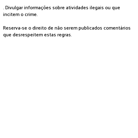
. Divulgar informações sobre atividades ilegais ou que
incitem o crime.
Reserva-se o direito de não serem publicados comentários
que desrespeitem estas regras.