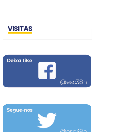
VISITAS