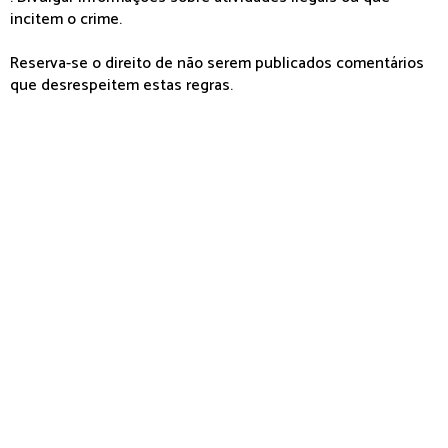
incitem o crime.
Reserva-se o direito de não serem publicados comentários
que desrespeitem estas regras.