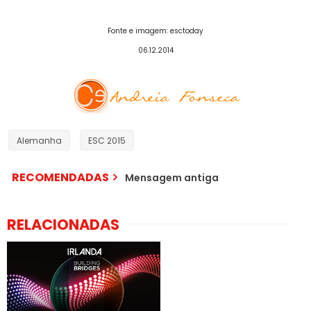
Fonte e imagem: esctoday
06.12.2014
Alemanha
ESC 2015
RECOMENDADAS
Mensagem antiga
RELACIONADAS