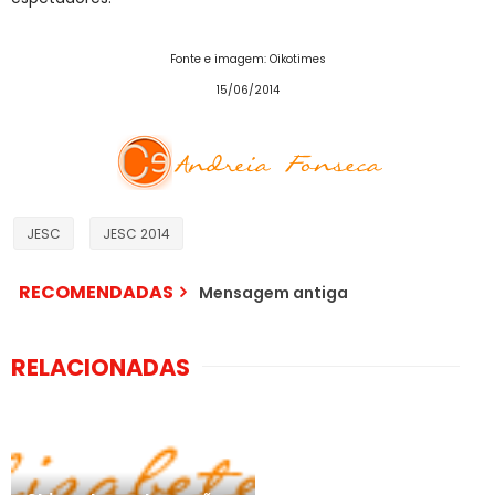
Fonte e imagem: Oikotimes
15/06/2014
JESC
JESC 2014
RECOMENDADAS
Mensagem antiga
RELACIONADAS