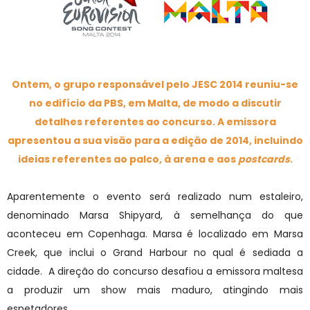
Ontem, o grupo responsável pelo JESC 2014 reuniu-se
no edifício da PBS, em Malta, de modo a discutir
detalhes referentes ao concurso. A emissora
apresentou a sua visão para a edição de 2014, incluindo
ideias referentes ao palco, à arena e aos
postcards
.
Aparentemente o evento será realizado num estaleiro,
denominado Marsa Shipyard, à semelhança do que
aconteceu em Copenhaga. Marsa é localizado em Marsa
Creek, que inclui o Grand Harbour no qual é sediada a
cidade. A direção do concurso desafiou a emissora maltesa
a produzir um show mais maduro, atingindo mais
espetadores.