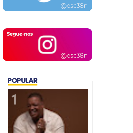
POPULAR