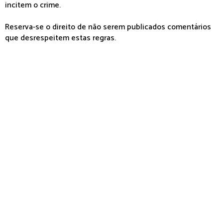
incitem o crime.
Reserva-se o direito de não serem publicados comentários
que desrespeitem estas regras.