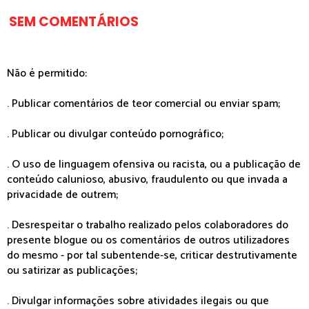
SEM COMENTÁRIOS
Não é permitido:
. Publicar comentários de teor comercial ou enviar spam;
. Publicar ou divulgar conteúdo pornográfico;
. O uso de linguagem ofensiva ou racista, ou a publicação de
conteúdo calunioso, abusivo, fraudulento ou que invada a
privacidade de outrem;
. Desrespeitar o trabalho realizado pelos colaboradores do
presente blogue ou os comentários de outros utilizadores
do mesmo - por tal subentende-se, criticar destrutivamente
ou satirizar as publicações;
. Divulgar informações sobre atividades ilegais ou que