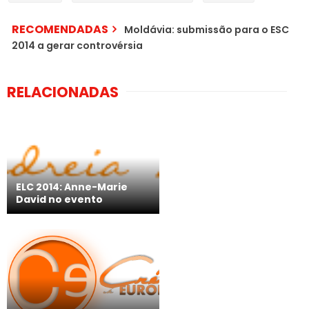
RECOMENDADAS
Moldávia: submissão para o ESC
2014 a gerar controvérsia
RELACIONADAS
ELC 2014: Anne-Marie
David no evento