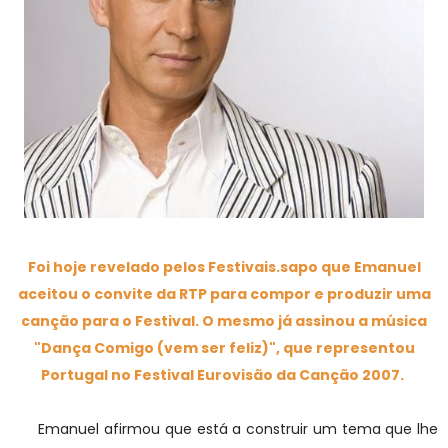
Foi hoje revelado pelos Festivais.sapo que Emanuel
ac
eitou o convite da RTP para compor e produzir uma
canção para o Festival. O mesmo já assinou a música
"Dança Comigo (vem ser feliz)", que representou
Portugal no Festival Eurovisão da Canção 2007.
Emanuel afirmou que está a construir um tema que lhe