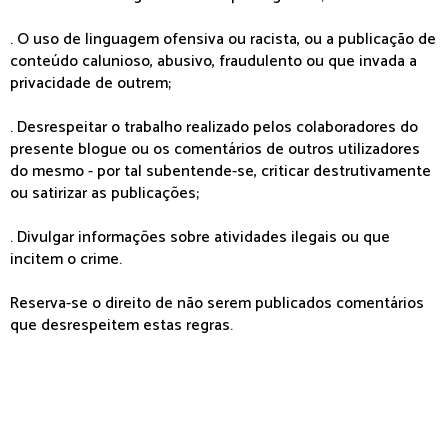
. O uso de linguagem ofensiva ou racista, ou a publicação de
conteúdo calunioso, abusivo, fraudulento ou que invada a
privacidade de outrem;
. Desrespeitar o trabalho realizado pelos colaboradores do
presente blogue ou os comentários de outros utilizadores
do mesmo - por tal subentende-se, criticar destrutivamente
ou satirizar as publicações;
. Divulgar informações sobre atividades ilegais ou que
incitem o crime.
Reserva-se o direito de não serem publicados comentários
que desrespeitem estas regras.