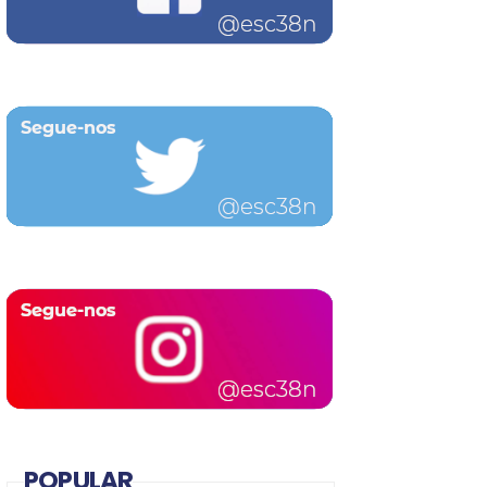
POPULAR