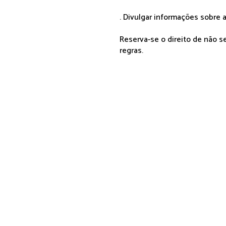
. Divulgar informações sobre a
Reserva-se o direito de não 
regras.