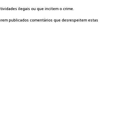
tividades ilegais ou que incitem o crime.
serem publicados comentários que desrespeitem estas