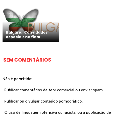
Bulgária: Convidados
especiais na final
SEM COMENTÁRIOS
Não é permitido:
. Publicar comentários de teor comercial ou enviar spam;
. Publicar ou divulgar conteúdo pornográfico;
. O uso de linguagem ofensiva ou racista, ou a publicação de