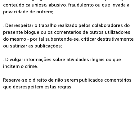
conteúdo calunioso, abusivo, fraudulento ou que invada a
privacidade de outrem;
. Desrespeitar o trabalho realizado pelos colaboradores do
presente blogue ou os comentários de outros utilizadores
do mesmo - por tal subentende-se, criticar destrutivamente
ou satirizar as publicações;
. Divulgar informações sobre atividades ilegais ou que
incitem o crime.
Reserva-se o direito de não serem publicados comentários
que desrespeitem estas regras.