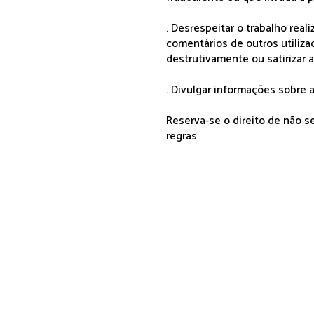
. Desrespeitar o trabalho rea
comentários de outros utiliza
destrutivamente ou satirizar 
. Divulgar informações sobre a
Reserva-se o direito de não 
regras.